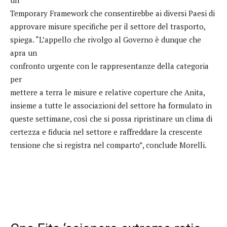
Temporary Framework che consentirebbe ai diversi Paesi di
approvare misure specifiche per il settore del trasporto,
spiega. “L’appello che rivolgo al Governo è dunque che
apra un
confronto urgente con le rappresentanze della categoria
per
mettere a terra le misure e relative coperture che Anita,
insieme a tutte le associazioni del settore ha formulato in
queste settimane, così che si possa ripristinare un clima di
certezza e fiducia nel settore e raffreddare la crescente
tensione che si registra nel comparto”, conclude Morelli.