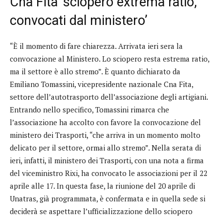
Cna Fita ‘sciopero extrema ratio,
convocati dal ministero’
“È il momento di fare chiarezza. Arrivata ieri sera la
convocazione al Ministero. Lo sciopero resta estrema ratio,
ma il settore è allo stremo”. È quanto dichiarato da
Emiliano Tomassini, vicepresidente nazionale Cna Fita,
settore dell’autotrasporto dell’associazione degli artigiani.
Entrando nello specifico, Tomassini rimarca che
l’associazione ha accolto con favore la convocazione del
ministero dei Trasporti, “che arriva in un momento molto
delicato per il settore, ormai allo stremo”. Nella serata di
ieri, infatti, il ministero dei Trasporti, con una nota a firma
del viceministro Rixi, ha convocato le associazioni per il 22
aprile alle 17. In questa fase, la riunione del 20 aprile di
Unatras, già programmata, è confermata e in quella sede si
deciderà se aspettare l’ufficializzazione dello sciopero