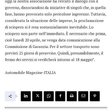
oggi la nostra associazione ha cercato il dialogo con il
governo, dissociandosi da iniziative di singoli che, in quella
fase, hanno provocato solo pericolose ingerenze. Tuttavia,
considerata la situazione delle imprese, la proclamazione
di sciopero si è resa sostanzialmente inevitabile. Lo
sciopero non parte nell’immediato. È necessario che prima,
cioè lunedì 20 aprile, ne venga data comunicazione alla
Commissione di Garanzia. Per il settore trasporto sono
previsti 25 giorni di preavviso. Quindi, presumibilmente, il
fermo dei servizi si verificherà intorno al 18 maggio”.
Automobile Magazine-ITALIA