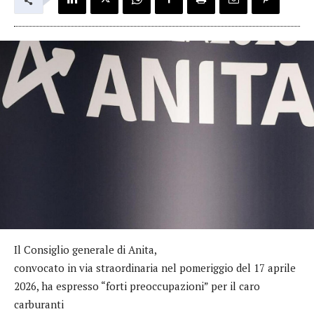
Il Consiglio generale di Anita,
convocato in via straordinaria nel pomeriggio del 17 aprile
2026, ha espresso “forti preoccupazioni” per il caro
carburanti