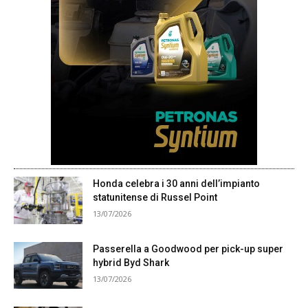
Honda celebra i 30 anni dell’impianto
statunitense di Russel Point
13/07/2026
Passerella a Goodwood per pick-up super
hybrid Byd Shark
13/07/2026