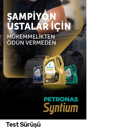
Test Sürüşü