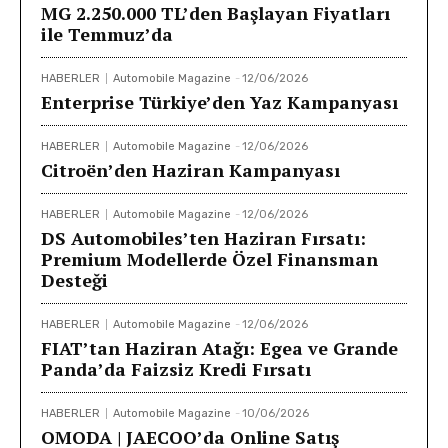
MG 2.250.000 TL’den Başlayan Fiyatları
ile Temmuz’da
HABERLER
Automobile Magazine
-
12/06/2026
Enterprise Türkiye’den Yaz Kampanyası
HABERLER
Automobile Magazine
-
12/06/2026
Citroën’den Haziran Kampanyası
HABERLER
Automobile Magazine
-
12/06/2026
DS Automobiles’ten Haziran Fırsatı:
Premium Modellerde Özel Finansman
Desteği
HABERLER
Automobile Magazine
-
12/06/2026
FIAT’tan Haziran Atağı: Egea ve Grande
Panda’da Faizsiz Kredi Fırsatı
HABERLER
Automobile Magazine
-
10/06/2026
OMODA | JAECOO’da Online Satış