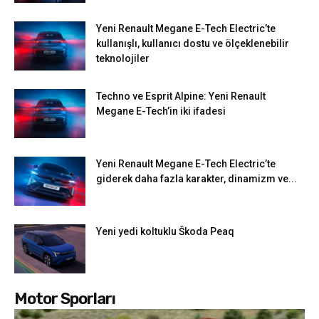
Yeni Renault Megane E-Tech Electric’te
kullanışlı, kullanıcı dostu ve ölçeklenebilir
teknolojiler
Techno ve Esprit Alpine: Yeni Renault
Megane E-Tech’in iki ifadesi
Yeni Renault Megane E-Tech Electric’te
giderek daha fazla karakter, dinamizm ve...
Yeni yedi koltuklu Škoda Peaq
Motor Sporları