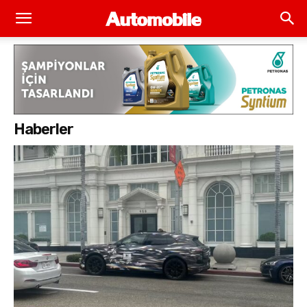
Haberler