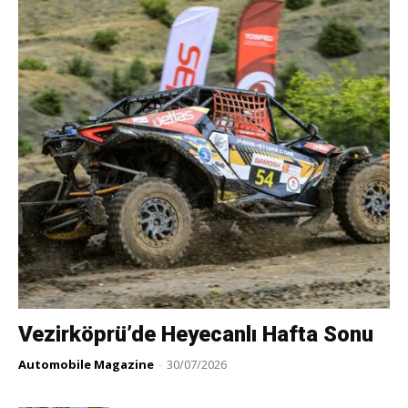
Vezirköprü’de Heyecanlı Hafta Sonu
Automobile Magazine
-
30/07/2026