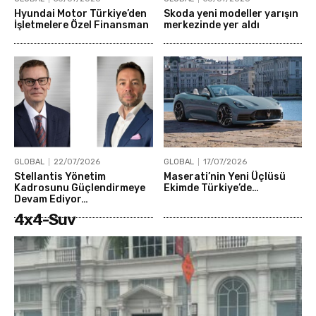
Hyundai Motor Türkiye’den
Skoda yeni modeller yarışın
İşletmelere Özel Finansman
merkezinde yer aldı
GLOBAL
22/07/2026
GLOBAL
17/07/2026
Stellantis Yönetim
Maserati’nin Yeni Üçlüsü
Kadrosunu Güçlendirmeye
Ekimde Türkiye’de…
Devam Ediyor…
4x4-Suv