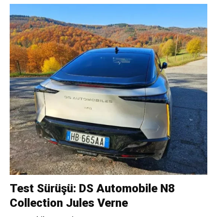
Test Sürüşü: DS Automobile N8
Collection Jules Verne