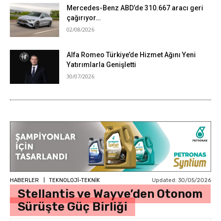
Mercedes-Benz ABD’de 310.667 aracı geri
çağırıyor…
02/08/2026
Alfa Romeo Türkiye’de Hizmet Ağını Yeni
Yatırımlarla Genişletti
30/07/2026