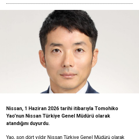
Nissan, 1 Haziran 2026 tarihi itibarıyla Tomohiko
Yao’nun Nissan Türkiye Genel Müdürü olarak
atandığını duyurdu.
Yao, son dört yıldır Nissan Türkiye Genel Müdürü olarak