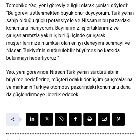
Tomohiko Yao, yeni göreviyle ilgili olarak şunları söyledi:
“Bu görevi üstlenmekten büyük onur duyuyorum. Türkiye’nin
sahip olduğu güçlü potansiyele ve Nissan’ın bu pazardaki
konumuna inanıyorum. Bayilerimiz, iş ortaklarımız ve
çalışanlarımızla yakın iş birliği içinde çalışarak
müşterilerimize mümkün olan en iyi deneyimi sunmayı ve
Nissan Türkiye’nin sürdürülebilir büyümesine katkıda
bulunmayı hedefliyoruz.”
Yao, yeni görevinde Nissan Türkiye’nin sürdürülebilir
büyüme hedeflerine, müşteri odaklı dönüşüm çalışmalarına
ve markanın Türkiye otomotiv pazarındaki konumunu daha
da güçlendirmeye liderlik edecek.