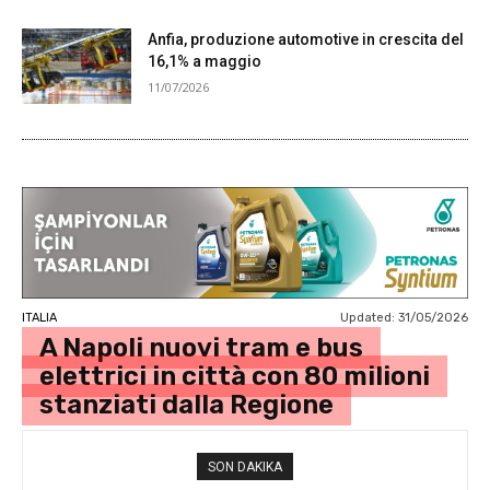
Anfia, produzione automotive in crescita del
16,1% a maggio
11/07/2026