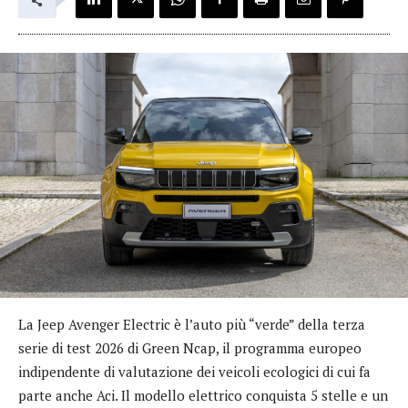
La Jeep Avenger Electric è l’auto più “verde” della terza
serie di test 2026 di Green Ncap, il programma europeo
indipendente di valutazione dei veicoli ecologici di cui fa
parte anche Aci. Il modello elettrico conquista 5 stelle e un