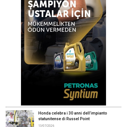
Honda celebra i 30 anni dell’impianto
statunitense di Russel Point
13/07/2026