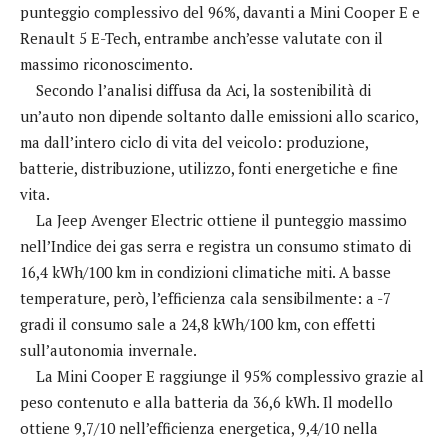
punteggio complessivo del 96%, davanti a Mini Cooper E e
Renault 5 E-Tech, entrambe anch’esse valutate con il
massimo riconoscimento.
Secondo l’analisi diffusa da Aci, la sostenibilità di
un’auto non dipende soltanto dalle emissioni allo scarico,
ma dall’intero ciclo di vita del veicolo: produzione,
batterie, distribuzione, utilizzo, fonti energetiche e fine
vita.
La Jeep Avenger Electric ottiene il punteggio massimo
nell’Indice dei gas serra e registra un consumo stimato di
16,4 kWh/100 km in condizioni climatiche miti. A basse
temperature, però, l’efficienza cala sensibilmente: a -7
gradi il consumo sale a 24,8 kWh/100 km, con effetti
sull’autonomia invernale.
La Mini Cooper E raggiunge il 95% complessivo grazie al
peso contenuto e alla batteria da 36,6 kWh. Il modello
ottiene 9,7/10 nell’efficienza energetica, 9,4/10 nella