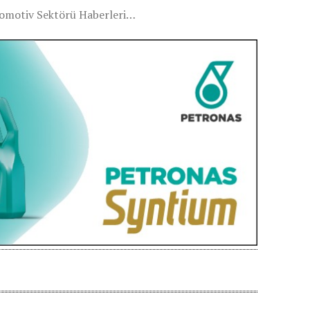
Otomotiv Sektörü Haberleri…