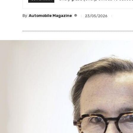
®
By
Automobile Magazine
23/05/2026