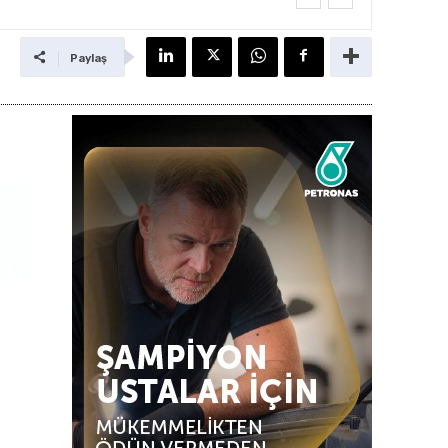
Paylaş