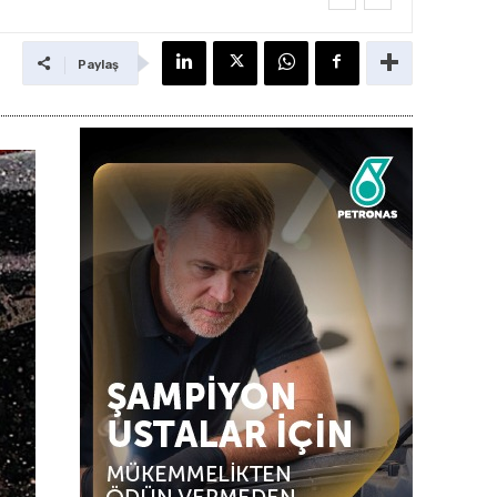
Paylaş