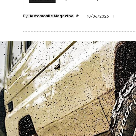
®
By
Automobile Magazine
10/06/2026