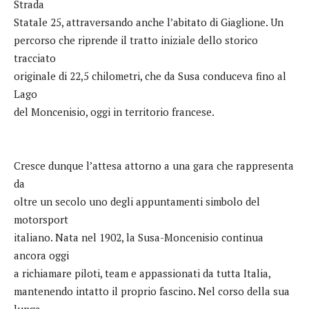
Strada
Statale 25, attraversando anche l’abitato di Giaglione. Un
percorso che riprende il tratto iniziale dello storico
tracciato
originale di 22,5 chilometri, che da Susa conduceva fino al
Lago
del Moncenisio, oggi in territorio francese.
Cresce dunque l’attesa attorno a una gara che rappresenta
da
oltre un secolo uno degli appuntamenti simbolo del
motorsport
italiano. Nata nel 1902, la Susa-Moncenisio continua
ancora oggi
a richiamare piloti, team e appassionati da tutta Italia,
mantenendo intatto il proprio fascino. Nel corso della sua
lunga