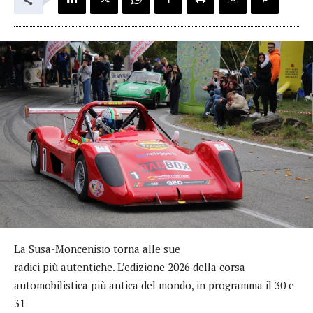
La Susa-Moncenisio torna alle sue
radici più autentiche. L’edizione 2026 della corsa
automobilistica più antica del mondo, in programma il 30 e
31