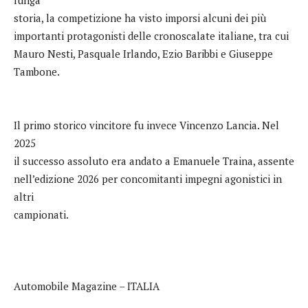
storia, la competizione ha visto imporsi alcuni dei più
importanti protagonisti delle cronoscalate italiane, tra cui
Mauro Nesti, Pasquale Irlando, Ezio Baribbi e Giuseppe
Tambone.
Il primo storico vincitore fu invece Vincenzo Lancia. Nel
2025
il successo assoluto era andato a Emanuele Traina, assente
nell’edizione 2026 per concomitanti impegni agonistici in
altri
campionati.
Automobile Magazine – ITALIA