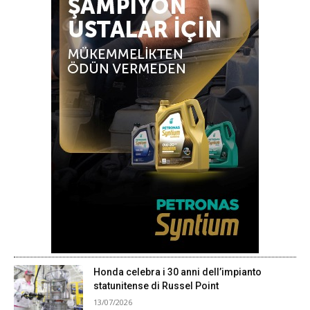
Honda celebra i 30 anni dell’impianto
statunitense di Russel Point
13/07/2026