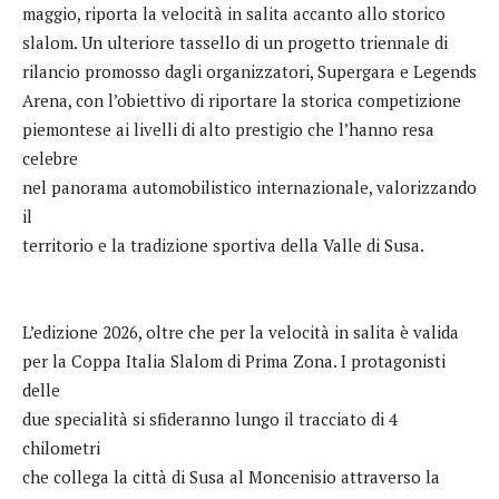
maggio, riporta la velocità in salita accanto allo storico
slalom. Un ulteriore tassello di un progetto triennale di
rilancio promosso dagli organizzatori, Supergara e Legends
Arena, con l’obiettivo di riportare la storica competizione
piemontese ai livelli di alto prestigio che l’hanno resa
celebre
nel panorama automobilistico internazionale, valorizzando
il
territorio e la tradizione sportiva della Valle di Susa.
L’edizione 2026, oltre che per la velocità in salita è valida
per la Coppa Italia Slalom di Prima Zona. I protagonisti
delle
due specialità si sfideranno lungo il tracciato di 4
chilometri
che collega la città di Susa al Moncenisio attraverso la