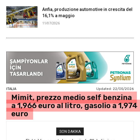
Anfia, produzione automotive in crescita del
16,1% a maggio
11/07/2026