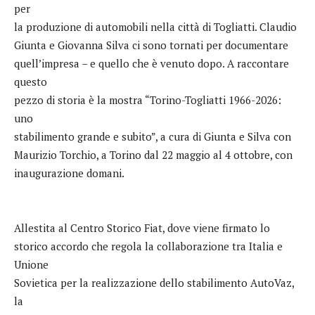
per
la produzione di automobili nella città di Togliatti. Claudio
Giunta e Giovanna Silva ci sono tornati per documentare
quell’impresa – e quello che è venuto dopo. A raccontare
questo
pezzo di storia è la mostra “Torino-Togliatti 1966-2026:
uno
stabilimento grande e subito”, a cura di Giunta e Silva con
Maurizio Torchio, a Torino dal 22 maggio al 4 ottobre, con
inaugurazione domani.
Allestita al Centro Storico Fiat, dove viene firmato lo
storico accordo che regola la collaborazione tra Italia e
Unione
Sovietica per la realizzazione dello stabilimento AutoVaz,
la