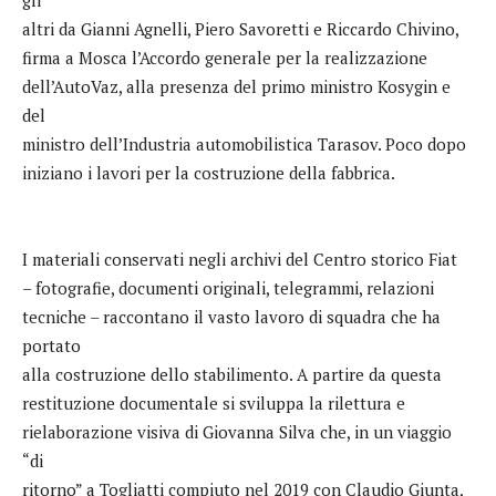
altri da Gianni Agnelli, Piero Savoretti e Riccardo Chivino,
firma a Mosca l’Accordo generale per la realizzazione
dell’AutoVaz, alla presenza del primo ministro Kosygin e
del
ministro dell’Industria automobilistica Tarasov. Poco dopo
iniziano i lavori per la costruzione della fabbrica.
I materiali conservati negli archivi del Centro storico Fiat
– fotografie, documenti originali, telegrammi, relazioni
tecniche – raccontano il vasto lavoro di squadra che ha
portato
alla costruzione dello stabilimento. A partire da questa
restituzione documentale si sviluppa la rilettura e
rielaborazione visiva di Giovanna Silva che, in un viaggio
“di
ritorno” a Togliatti compiuto nel 2019 con Claudio Giunta,