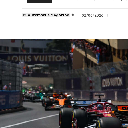
®
By
Automobile Magazine
02/06/2026