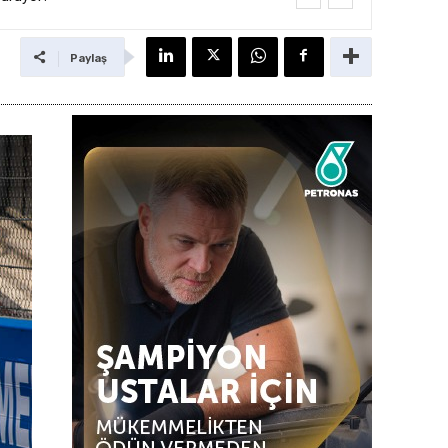
Paylaş