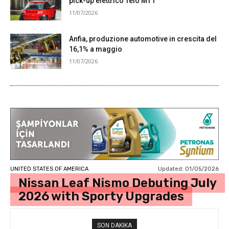
pick-up elettrico Telo MT1
11/07/2026
Anfia, produzione automotive in crescita del
16,1% a maggio
11/07/2026