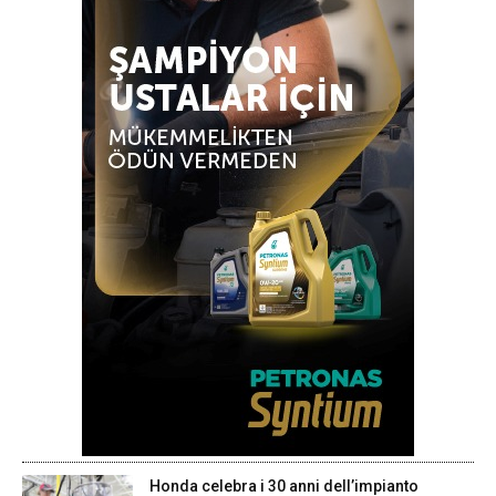
Honda celebra i 30 anni dell’impianto