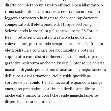
diretto completano un assetto efficace e ben bilanciato. A
ritmo sostenuto la vettura resta neutra e sicura, con un
leggero sottosterzo in ingresso che viene rapidamente
compensato dall’elettronica e dal torque vectoring.
Selezionando le modalità più sportive, come RS Torque
Rear, il retrotreno diventa più attivo e la guida più
coinvolgente, pur restando sempre gestibile. La frenata
elettroidraulica convince per modulabilità e potenza,
soprattutto con i dischi carboceramici opzionali, capaci di
garantire resistenza anche nell’uso più intenso. Le diverse
modalità di guida permettono di adattare il comportamento
dell’auto a ogni situazione. Nella guida quotidiana
sorprende per comfort e facilità, mentre quando si spinge
emergono prestazioni di altissimo livello, amplificate
anche dalla funzione boost che rende immediatamente
disponibile tutta la potenza.