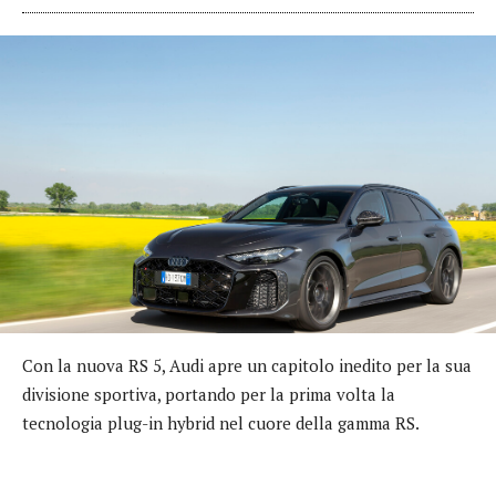
Con la nuova RS 5, Audi apre un capitolo inedito per la sua
divisione sportiva, portando per la prima volta la
tecnologia plug-in hybrid nel cuore della gamma RS.