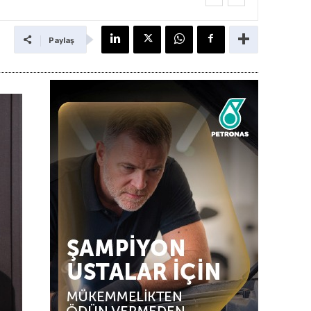
Paylaş