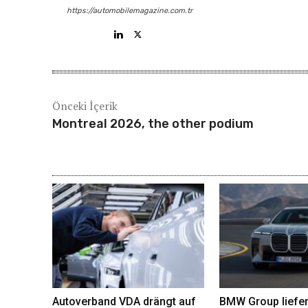
https://automobilemagazine.com.tr
Önceki İçerik
Montreal 2026, the other podium
Autoverband VDA drängt auf
BMW Group liefer