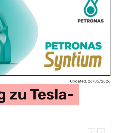
Updated:
26/05/2026
 zu Tesla-