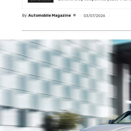
®
By
Automobile Magazine
03/07/2026