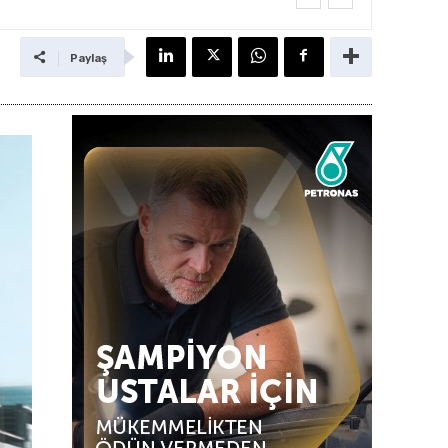
Paylaş