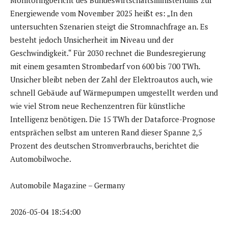
Energiewende vom November 2025 heißt es: „In den
untersuchten Szenarien steigt die Stromnachfrage an. Es
besteht jedoch Unsicherheit im Niveau und der
Geschwindigkeit.“ Für 2030 rechnet die Bundesregierung
mit einem gesamten Strombedarf von 600 bis 700 TWh.
Unsicher bleibt neben der Zahl der Elektroautos auch, wie
schnell Gebäude auf Wärmepumpen umgestellt werden und
wie viel Strom neue Rechenzentren für künstliche
Intelligenz benötigen. Die 15 TWh der Dataforce-Prognose
entsprächen selbst am unteren Rand dieser Spanne 2,5
Prozent des deutschen Stromverbrauchs, berichtet die
Automobilwoche.
Automobile Magazine – Germany
2026-05-04 18:54:00