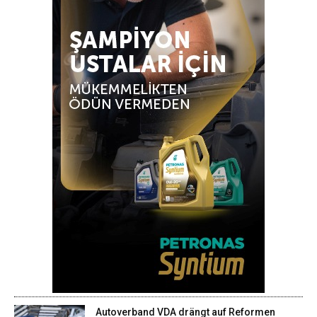
Autoverband VDA drängt auf Reformen