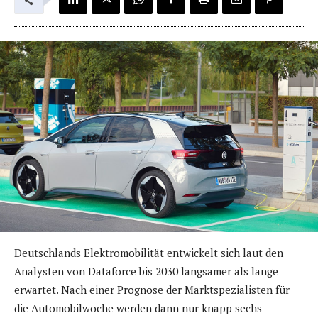
Deutschlands Elektromobilität entwickelt sich laut den
Analysten von Dataforce bis 2030 langsamer als lange
erwartet. Nach einer Prognose der Marktspezialisten für
die Automobilwoche werden dann nur knapp sechs