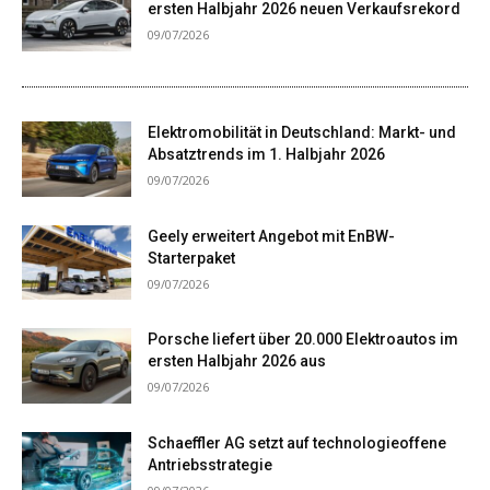
ersten Halbjahr 2026 neuen Verkaufsrekord
09/07/2026
Elektromobilität in Deutschland: Markt- und
Absatztrends im 1. Halbjahr 2026
09/07/2026
Geely erweitert Angebot mit EnBW-
Starterpaket
09/07/2026
Porsche liefert über 20.000 Elektroautos im
ersten Halbjahr 2026 aus
09/07/2026
Schaeffler AG setzt auf technologieoffene
Antriebsstrategie