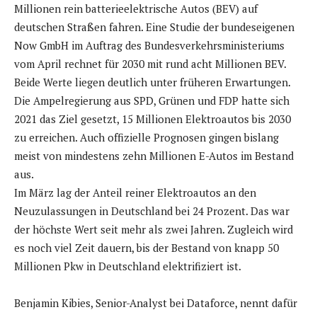
Millionen rein batterieelektrische Autos (BEV) auf
deutschen Straßen fahren. Eine Studie der bundeseigenen
Now GmbH im Auftrag des Bundesverkehrsministeriums
vom April rechnet für 2030 mit rund acht Millionen BEV.
Beide Werte liegen deutlich unter früheren Erwartungen.
Die Ampelregierung aus SPD, Grünen und FDP hatte sich
2021 das Ziel gesetzt, 15 Millionen Elektroautos bis 2030
zu erreichen. Auch offizielle Prognosen gingen bislang
meist von mindestens zehn Millionen E-Autos im Bestand
aus.
Im März lag der Anteil reiner Elektroautos an den
Neuzulassungen in Deutschland bei 24 Prozent. Das war
der höchste Wert seit mehr als zwei Jahren. Zugleich wird
es noch viel Zeit dauern, bis der Bestand von knapp 50
Millionen Pkw in Deutschland elektrifiziert ist.
Benjamin Kibies, Senior-Analyst bei Dataforce, nennt dafür