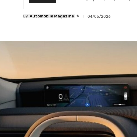
®
By
Automobile Magazine
04/05/2026