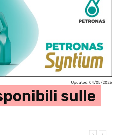
Updated:
04/05/2026
ponibili sulle