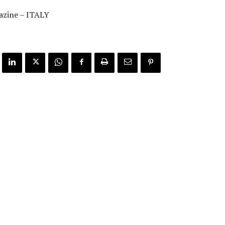
azine – ITALY