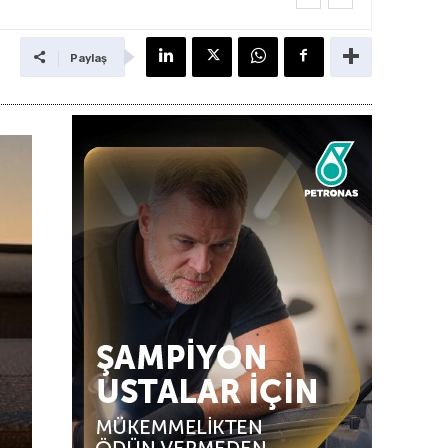
Paylaş