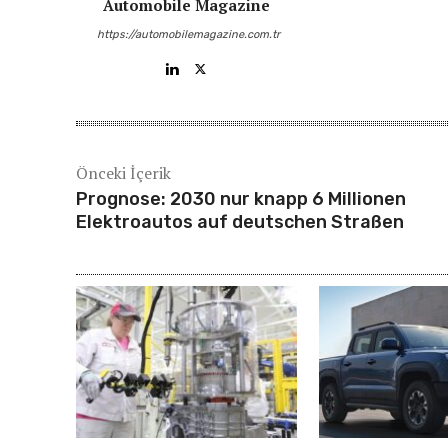
Automobile Magazine
https://automobilemagazine.com.tr
Önceki İçerik
Prognose: 2030 nur knapp 6 Millionen
Elektroautos auf deutschen Straßen