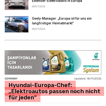
Extender-Elektroautos in Europa
08/07/2026
Geely-Manager: „Europa ist für uns ein
langfristiger Heimatmarkt“
08/07/2026