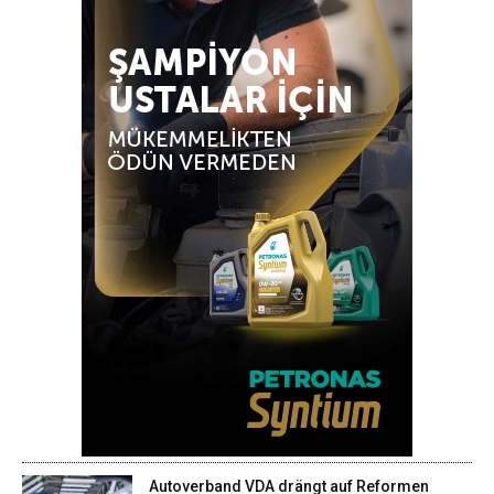
Autoverband VDA drängt auf Reformen