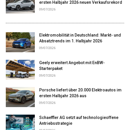
ersten Halbjahr 2026 neuen Verkaufsrekord
09/07/2026
Elektromobilität in Deutschland: Markt- und
Absatztrends im 1. Halbjahr 2026
09/07/2026
Geely erweitert Angebot mit EnBW-
Starterpaket
09/07/2026
Porsche liefert über 20.000 Elektroautos im
ersten Halbjahr 2026 aus
09/07/2026
Schaeffler AG setzt auf technologieoffene
Antriebsstrategie