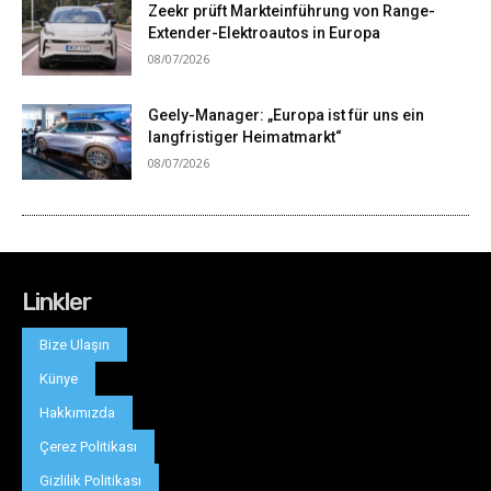
Linkler
Bize Ulaşın
Künye
Hakkımızda
Çerez Politikası
Gizlilik Politikası