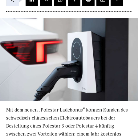
Mit dem neuen „Polestar Ladebonus“ können Kunden des
schwedisch-chinesischen Elektroautobauers bei der
Bestellung eines Polestar 3 oder Polestar 4 künftig
zwischen zwei Vorteilen wählen: einem Jahr kostenlos