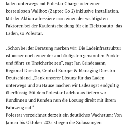
laden unterwegs mit Polestar Charge oder einer
kostenlosen Wallbox (Zaptec Go 2) inklusive Installation.
Mit der Aktion adressiere man einen der wichtigsten
Faktoren bei der Kaufentscheidung für ein Elektroauto: das
Laden, so Polestar.
„Schon bei der Beratung merken wir: Die Ladeinfrastruktur
ist immer noch einer der am häufigsten genannten Punkte
und führt zu Unsicherheiten“, sagt Jan Grindemann,
Regional Director, Central Europe & Managing Director
Deutschland. „Dank unserer Lösung für das Laden
unterwegs und zu Hause machen wir Ladeangst endgültig
überflüssig. Mit dem Polestar Ladebonus liefern wir
Kundinnen und Kunden nun die Lösung direkt mit ihrem
Fahrzeug mit.“
Polestar verzeichnet derzeit ein deutliches Wachstum: Von
Januar bis Oktober 2025 stiegen die Zulassungen