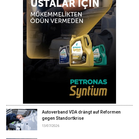
Autoverband VDA drängt auf Reformen
gegen Standortkrise
13/07/2026