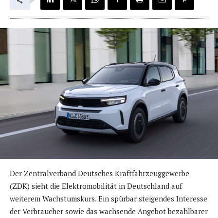
Der Zentralverband Deutsches Kraftfahrzeuggewerbe
(ZDK) sieht die Elektromobilität in Deutschland auf
weiterem Wachstumskurs. Ein spürbar steigendes Interesse
der Verbraucher sowie das wachsende Angebot bezahlbarer