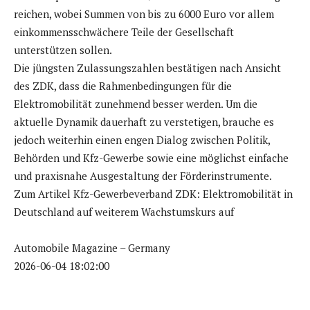
reichen, wobei Summen von bis zu 6000 Euro vor allem
einkommensschwächere Teile der Gesellschaft
unterstützen sollen.
Die jüngsten Zulassungszahlen bestätigen nach Ansicht
des ZDK, dass die Rahmenbedingungen für die
Elektromobilität zunehmend besser werden. Um die
aktuelle Dynamik dauerhaft zu verstetigen, brauche es
jedoch weiterhin einen engen Dialog zwischen Politik,
Behörden und Kfz-Gewerbe sowie eine möglichst einfache
und praxisnahe Ausgestaltung der Förderinstrumente.
Zum Artikel Kfz-Gewerbeverband ZDK: Elektromobilität in
Deutschland auf weiterem Wachstumskurs auf
Automobile Magazine – Germany
2026-06-04 18:02:00