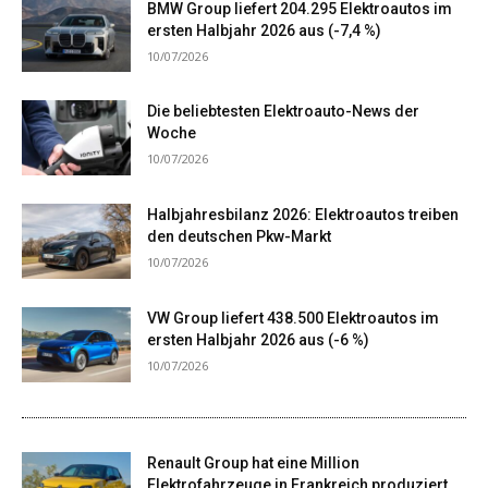
BMW Group liefert 204.295 Elektroautos im
ersten Halbjahr 2026 aus (-7,4 %)
10/07/2026
Die beliebtesten Elektroauto-News der
Woche
10/07/2026
Halbjahresbilanz 2026: Elektroautos treiben
den deutschen Pkw-Markt
10/07/2026
VW Group liefert 438.500 Elektroautos im
ersten Halbjahr 2026 aus (-6 %)
10/07/2026
Renault Group hat eine Million
Elektrofahrzeuge in Frankreich produziert