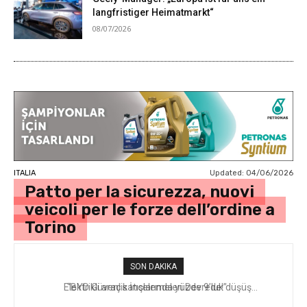
langfristiger Heimatmarkt“
08/07/2026