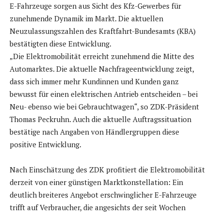
E-Fahrzeuge sorgen aus Sicht des Kfz-Gewerbes für
zunehmende Dynamik im Markt. Die aktuellen
Neuzulassungszahlen des Kraftfahrt-Bundesamts (KBA)
bestätigten diese Entwicklung.
„Die Elektromobilität erreicht zunehmend die Mitte des
Automarktes. Die aktuelle Nachfrageentwicklung zeigt,
dass sich immer mehr Kundinnen und Kunden ganz
bewusst für einen elektrischen Antrieb entscheiden – bei
Neu- ebenso wie bei Gebrauchtwagen“, so ZDK-Präsident
Thomas Peckruhn. Auch die aktuelle Auftragssituation
bestätige nach Angaben von Händlergruppen diese
positive Entwicklung.
Nach Einschätzung des ZDK profitiert die Elektromobilität
derzeit von einer günstigen Marktkonstellation: Ein
deutlich breiteres Angebot erschwinglicher E-Fahrzeuge
trifft auf Verbraucher, die angesichts der seit Wochen