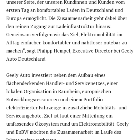
unserer Seite, der unseren Kundinnen und Kunden vom
ersten Tag an komfortables Laden in Deutschland und
Europa ermöglicht. Die Zusammenarbeit geht dabei über
den reinen Zugang zur Ladeinfrastruktur hinaus:
Gemeinsam verfolgen wir das Ziel, Elektromobilität im
Alltag einfacher, komfortabler und nahtloser nutzbar zu
machen“, sagt Philipp Hempel, Executive Director bei Geely
Auto Deutschland.
Geely Auto investiert neben dem Aufbau eines
flächendeckenden Händler- und Servicenetzes, einer
lokalen Organisation in Raunheim, europäischen
Entwicklungsressourcen und einem Portfolio
elektrifizierter Fahrzeuge in zusätzliche Mobilitäts- und
Serviceangebote. Ziel ist laut einer Mitteilung ein
umfassendes Ökosystem rund um Elektromobilität. Geely
und EnBW möchten die Zusammenarbeit im Laufe des
Jahres weiter ausbauen.