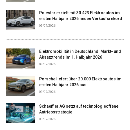
Polestar erzielt mit 30.423 Elektroautos im
ersten Halbjahr 2026 neuen Verkaufsrekord
09/07/2026
Elektromobilität in Deutschland: Markt- und
Absatztrends im 1. Halbjahr 2026
09/07/2026
Porsche liefert über 20.000 Elektroautos im
ersten Halbjahr 2026 aus
09/07/2026
Schaeffler AG setzt auf technologieoffene
Antriebsstrategie
09/07/2026