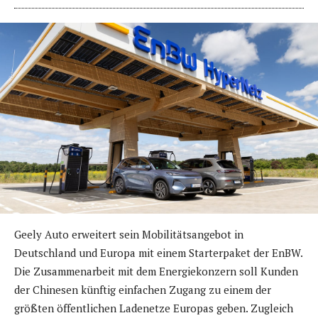
Geely Auto erweitert sein Mobilitätsangebot in
Deutschland und Europa mit einem Starterpaket der EnBW.
Die Zusammenarbeit mit dem Energiekonzern soll Kunden
der Chinesen künftig einfachen Zugang zu einem der
größten öffentlichen Ladenetze Europas geben. Zugleich