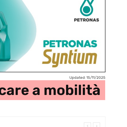
Updated:
15/11/2025
care a mobilità