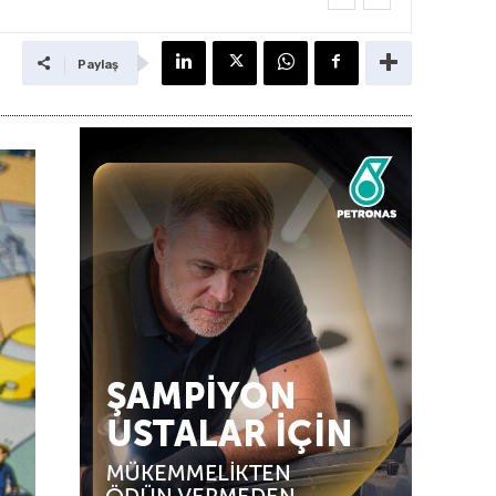
Paylaş