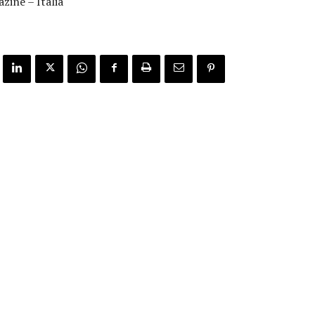
ine – Italia