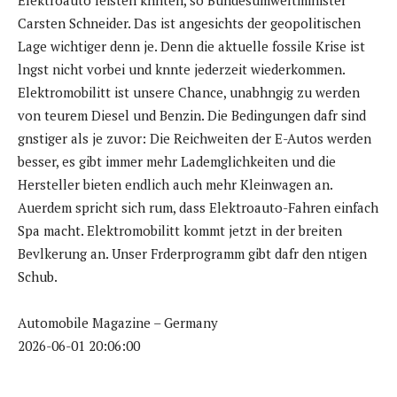
Carsten Schneider. Das ist angesichts der geopolitischen
Lage wichtiger denn je. Denn die aktuelle fossile Krise ist
lngst nicht vorbei und knnte jederzeit wiederkommen.
Elektromobilitt ist unsere Chance, unabhngig zu werden
von teurem Diesel und Benzin. Die Bedingungen dafr sind
gnstiger als je zuvor: Die Reichweiten der E-Autos werden
besser, es gibt immer mehr Lademglichkeiten und die
Hersteller bieten endlich auch mehr Kleinwagen an.
Auerdem spricht sich rum, dass Elektroauto-Fahren einfach
Spa macht. Elektromobilitt kommt jetzt in der breiten
Bevlkerung an. Unser Frderprogramm gibt dafr den ntigen
Schub.
Automobile Magazine – Germany
2026-06-01 20:06:00