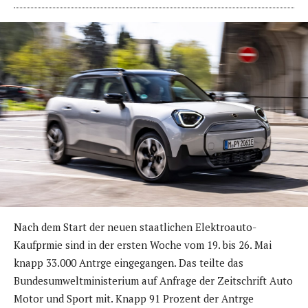
Nach dem Start der neuen staatlichen Elektroauto-
Kaufprmie sind in der ersten Woche vom 19. bis 26. Mai
knapp 33.000 Antrge eingegangen. Das teilte das
Bundesumweltministerium auf Anfrage der Zeitschrift Auto
Motor und Sport mit. Knapp 91 Prozent der Antrge