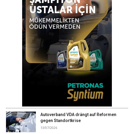
Autoverband VDA drängt auf Reformen
gegen Standortkrise
13/07/2026