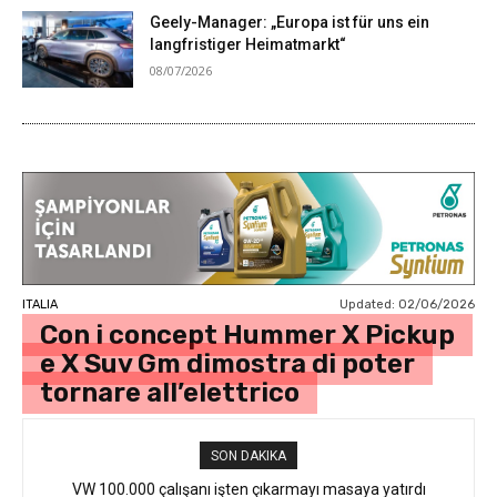
Geely-Manager: „Europa ist für uns ein
langfristiger Heimatmarkt“
08/07/2026