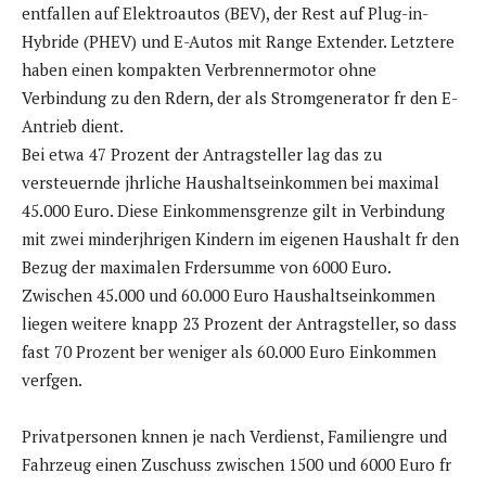
entfallen auf Elektroautos (BEV), der Rest auf Plug-in-
Hybride (PHEV) und E-Autos mit Range Extender. Letztere
haben einen kompakten Verbrennermotor ohne
Verbindung zu den Rdern, der als Stromgenerator fr den E-
Antrieb dient.
Bei etwa 47 Prozent der Antragsteller lag das zu
versteuernde jhrliche Haushaltseinkommen bei maximal
45.000 Euro. Diese Einkommensgrenze gilt in Verbindung
mit zwei minderjhrigen Kindern im eigenen Haushalt fr den
Bezug der maximalen Frdersumme von 6000 Euro.
Zwischen 45.000 und 60.000 Euro Haushaltseinkommen
liegen weitere knapp 23 Prozent der Antragsteller, so dass
fast 70 Prozent ber weniger als 60.000 Euro Einkommen
verfgen.
Privatpersonen knnen je nach Verdienst, Familiengre und
Fahrzeug einen Zuschuss zwischen 1500 und 6000 Euro fr