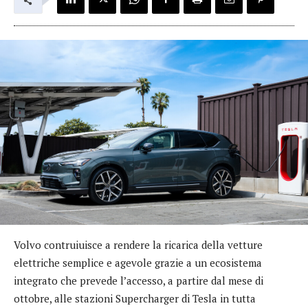
Volvo contruiuisce a rendere la ricarica della vetture
elettriche semplice e agevole grazie a un ecosistema
integrato che prevede l’accesso, a partire dal mese di
ottobre, alle stazioni Supercharger di Tesla in tutta