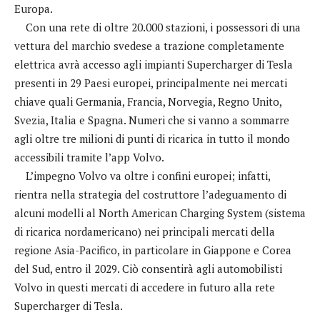
Europa.
Con una rete di oltre 20.000 stazioni, i possessori di una
vettura del marchio svedese a trazione completamente
elettrica avrà accesso agli impianti Supercharger di Tesla
presenti in 29 Paesi europei, principalmente nei mercati
chiave quali Germania, Francia, Norvegia, Regno Unito,
Svezia, Italia e Spagna. Numeri che si vanno a sommarre
agli oltre tre milioni di punti di ricarica in tutto il mondo
accessibili tramite l’app Volvo.
L’impegno Volvo va oltre i confini europei; infatti,
rientra nella strategia del costruttore l’adeguamento di
alcuni modelli al North American Charging System (sistema
di ricarica nordamericano) nei principali mercati della
regione Asia-Pacifico, in particolare in Giappone e Corea
del Sud, entro il 2029. Ciò consentirà agli automobilisti
Volvo in questi mercati di accedere in futuro alla rete
Supercharger di Tesla.