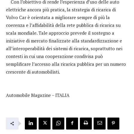
Con l’obiettivo di rende l’esperienza d’uso delle auto
elettriche ancora più pratica, la strategia di ricarica di
Volvo Car è orientata a migliorare sempre di più la
coerenza e l’affidabilità della rete pubblica di ricarica su
scala mondiale. Tale approccio prevede il sostegno a
iniziative di mercato finalizzate alla standardizzazione e
all’interoperabilità dei sistemi di ricarica, soprattutto nei
contesti in cui una cooperazione condivisa può
semplificare l’accesso alla ricarica pubblica per un numero
crescente di automobilisti.
Automobile Magazine – ITALIA