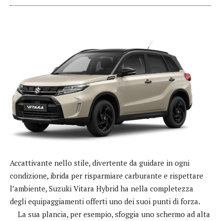
Accattivante nello stile, divertente da guidare in ogni
condizione, ibrida per risparmiare carburante e rispettare
l’ambiente, Suzuki Vitara Hybrid ha nella completezza
degli equipaggiamenti offerti uno dei suoi punti di forza.
La sua plancia, per esempio, sfoggia uno schermo ad alta