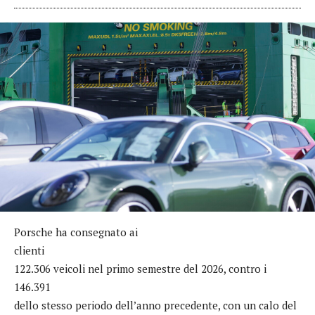
Porsche ha consegnato ai
clienti
122.306 veicoli nel primo semestre del 2026, contro i
146.391
dello stesso periodo dell’anno precedente, con un calo del