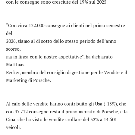
con le consegne sono cresciute del 19% sul 2025.
“Con circa 122.000 consegne ai clienti nel primo semestre
del
2026, siamo al di sotto dello stesso periodo dell’anno
scorso,
ma in linea con le nostre aspettative”, ha dichiarato
Matthias
Becker, membro del consiglio di gestione per le Vendite e il
Marketing di Porsche.
Al calo delle vendite hanno contribuito gli Usa (-13%), che
con 37.712 consegne resta il primo mercato di Porsche, e la
Cina, che ha visto le vendite crollare del 32% a 14.501
veicoli.