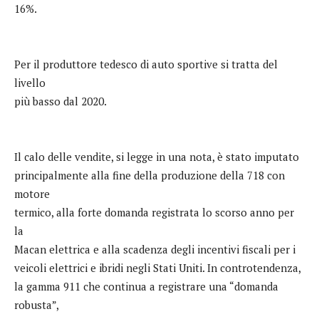
16%.
Per il produttore tedesco di auto sportive si tratta del
livello
più basso dal 2020.
Il calo delle vendite, si legge in una nota, è stato imputato
principalmente alla fine della produzione della 718 con
motore
termico, alla forte domanda registrata lo scorso anno per
la
Macan elettrica e alla scadenza degli incentivi fiscali per i
veicoli elettrici e ibridi negli Stati Uniti. In controtendenza,
la gamma 911 che continua a registrare una “domanda
robusta”,