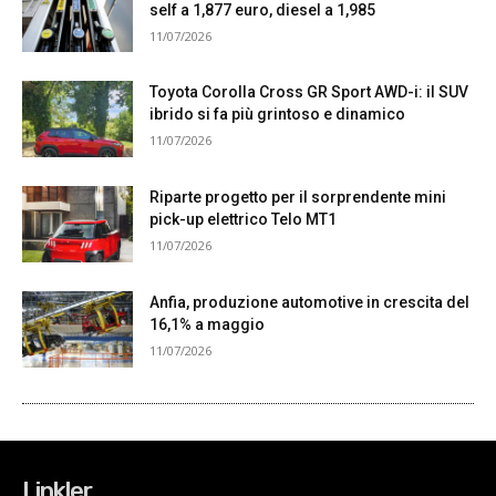
Linkler