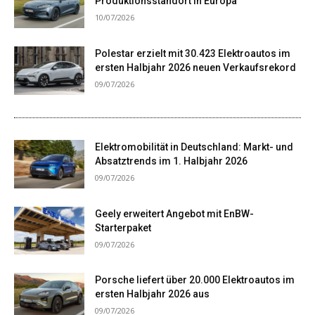
Produktionsstandort in Europa
10/07/2026
Polestar erzielt mit 30.423 Elektroautos im
ersten Halbjahr 2026 neuen Verkaufsrekord
09/07/2026
Elektromobilität in Deutschland: Markt- und
Absatztrends im 1. Halbjahr 2026
09/07/2026
Geely erweitert Angebot mit EnBW-
Starterpaket
09/07/2026
Porsche liefert über 20.000 Elektroautos im
ersten Halbjahr 2026 aus
09/07/2026