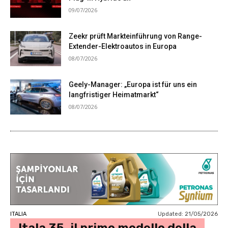
09/07/2026
Zeekr prüft Markteinführung von Range-
Extender-Elektroautos in Europa
08/07/2026
Geely-Manager: „Europa ist für uns ein
langfristiger Heimatmarkt“
08/07/2026