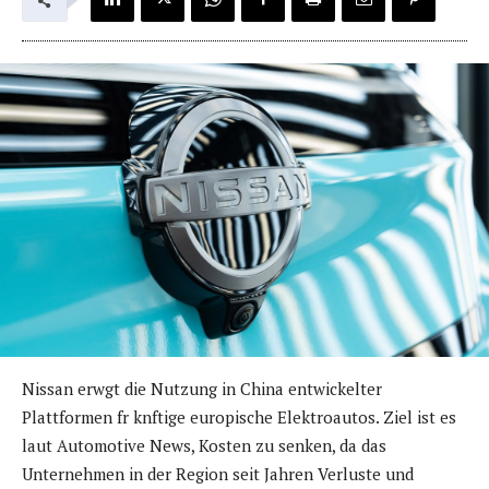
Nissan erwgt die Nutzung in China entwickelter
Plattformen fr knftige europische Elektroautos. Ziel ist es
laut Automotive News, Kosten zu senken, da das
Unternehmen in der Region seit Jahren Verluste und