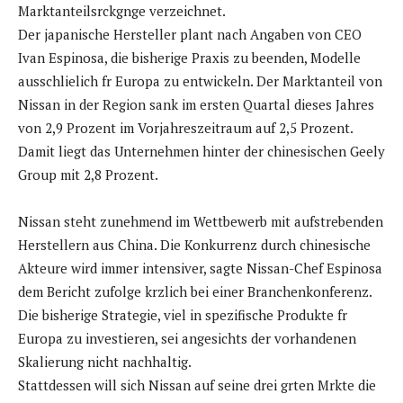
Marktanteilsrckgnge verzeichnet.
Der japanische Hersteller plant nach Angaben von CEO
Ivan Espinosa, die bisherige Praxis zu beenden, Modelle
ausschlielich fr Europa zu entwickeln. Der Marktanteil von
Nissan in der Region sank im ersten Quartal dieses Jahres
von 2,9 Prozent im Vorjahreszeitraum auf 2,5 Prozent.
Damit liegt das Unternehmen hinter der chinesischen Geely
Group mit 2,8 Prozent.
Nissan steht zunehmend im Wettbewerb mit aufstrebenden
Herstellern aus China. Die Konkurrenz durch chinesische
Akteure wird immer intensiver, sagte Nissan-Chef Espinosa
dem Bericht zufolge krzlich bei einer Branchenkonferenz.
Die bisherige Strategie, viel in spezifische Produkte fr
Europa zu investieren, sei angesichts der vorhandenen
Skalierung nicht nachhaltig.
Stattdessen will sich Nissan auf seine drei grten Mrkte die