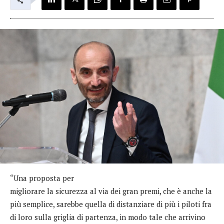
“Una proposta per
migliorare la sicurezza al via dei gran premi, che è anche la
più semplice, sarebbe quella di distanziare di più i piloti fra
di loro sulla griglia di partenza, in modo tale che arrivino