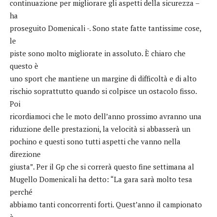
continuazione per migliorare gli aspetti della sicurezza –
ha
proseguito Domenicali -. Sono state fatte tantissime cose,
le
piste sono molto migliorate in assoluto. È chiaro che
questo è
uno sport che mantiene un margine di difficoltà e di alto
rischio soprattutto quando si colpisce un ostacolo fisso.
Poi
ricordiamoci che le moto dell’anno prossimo avranno una
riduzione delle prestazioni, la velocità si abbasserà un
pochino e questi sono tutti aspetti che vanno nella
direzione
giusta”. Per il Gp che si correrà questo fine settimana al
Mugello Domenicali ha detto: “La gara sarà molto tesa
perché
abbiamo tanti concorrenti forti. Quest’anno il campionato
è