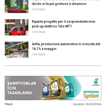
ibrido si fa più grintoso e dinamico
11/07/2026
Riparte progetto per il sorprendente mini
pick-up elettrico Telo MT1
11/07/2026
Anfia, produzione automotive in crescita del
16,1% a maggio
11/07/2026