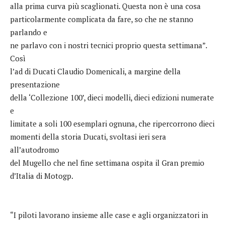
alla prima curva più scaglionati. Questa non è una cosa
particolarmente complicata da fare, so che ne stanno
parlando e
ne parlavo con i nostri tecnici proprio questa settimana”.
Così
l’ad di Ducati Claudio Domenicali, a margine della
presentazione
della ‘Collezione 100’, dieci modelli, dieci edizioni numerate
e
limitate a soli 100 esemplari ognuna, che ripercorrono dieci
momenti della storia Ducati, svoltasi ieri sera
all’autodromo
del Mugello che nel fine settimana ospita il Gran premio
d’Italia di Motogp.
“I piloti lavorano insieme alle case e agli organizzatori in