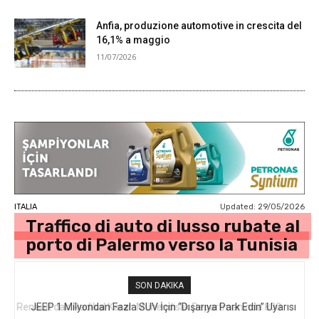
Anfia, produzione automotive in crescita del
16,1% a maggio
11/07/2026