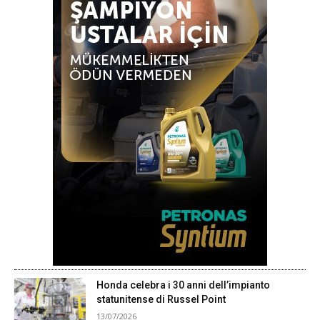
Honda celebra i 30 anni dell’impianto
statunitense di Russel Point
13/07/2026