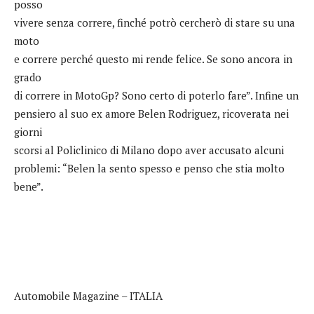
posso
vivere senza correre, finché potrò cercherò di stare su una
moto
e correre perché questo mi rende felice. Se sono ancora in
grado
di correre in MotoGp? Sono certo di poterlo fare”. Infine un
pensiero al suo ex amore Belen Rodriguez, ricoverata nei
giorni
scorsi al Policlinico di Milano dopo aver accusato alcuni
problemi: “Belen la sento spesso e penso che stia molto
bene”.
Automobile Magazine – ITALIA