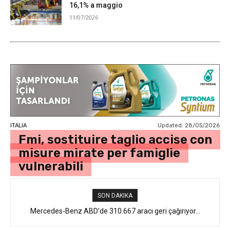
16,1% a maggio
11/07/2026