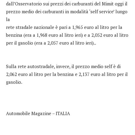
dall’Osservatorio sui prezzi dei carburanti del Mimit oggi il
prezzo medio dei carburanti in modalità ‘self service’ lungo
la
rete stradale nazionale è pari a 1,965 euro al litro per la
benzina (era a 1,968 euro al litro ieri) e a 2,052 euro al litro
per il gasolio (era a 2,057 euro al litro ieri)..
Sulla rete autostradale, invece, il prezzo medio self è di
2,062 euro al litro per la benzina e 2,137 euro al litro per il
gasolio.
Automobile Magazine – ITALIA