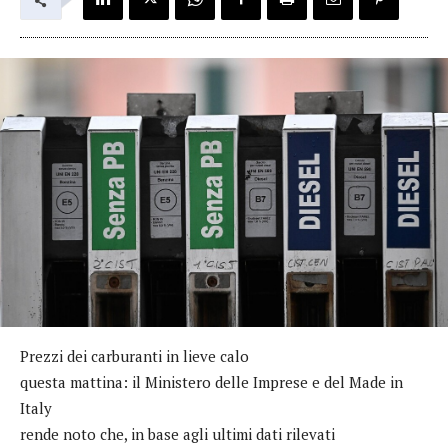
Prezzi dei carburanti in lieve calo
questa mattina: il Ministero delle Imprese e del Made in
Italy
rende noto che, in base agli ultimi dati rilevati