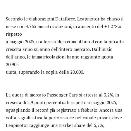
Secondo le elaborazioni Dataforce, Leapmotor ha chiuso il
mese con 4.765 immatricolazioni, in aumento del +1.278%
rispetto
a maggio 2025, confermandosi come il brand con la più alta
crescita anno su anno dell’intero mercato. Dall’inizio
dell’anno, le immatricolazioni hanno raggiunto quota
20.905
unità, superando la soglia delle 20.000.
La quota di mercato Passenger Cars si attesta al 3,2%, in
crescita di 2,9 punti percentuali rispetto a maggio 2025,
eguagliando il record già registrato a febbraio. Ancora una
volta, significativa la performance nel canale privati, dove
Leapmotor raggiunge una market share del 5,7%,