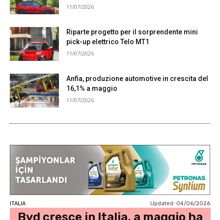
11/07/2026
Riparte progetto per il sorprendente mini
pick-up elettrico Telo MT1
11/07/2026
Anfia, produzione automotive in crescita del
16,1% a maggio
11/07/2026