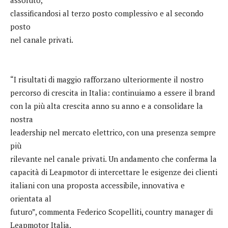
classificandosi al terzo posto complessivo e al secondo
posto
nel canale privati.
“I risultati di maggio rafforzano ulteriormente il nostro
percorso di crescita in Italia: continuiamo a essere il brand
con la più alta crescita anno su anno e a consolidare la
nostra
leadership nel mercato elettrico, con una presenza sempre
più
rilevante nel canale privati. Un andamento che conferma la
capacità di Leapmotor di intercettare le esigenze dei clienti
italiani con una proposta accessibile, innovativa e
orientata al
futuro”, commenta Federico Scopelliti, country manager di
Leapmotor Italia.