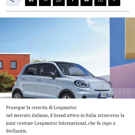
Prosegue la crescita di Leapmotor
nel mercato italiano, il brand attivo in Italia attraverso la
joint venture Leapmotor International, che fa capo a
Stellantis.