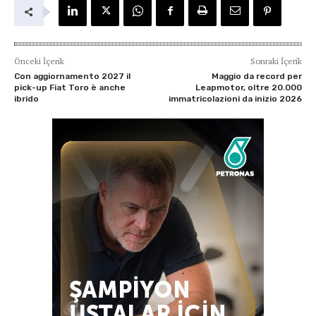
Önceki İçerik
Sonraki İçerik
Con aggiornamento 2027 il
Maggio da record per
pick-up Fiat Toro è anche
Leapmotor, oltre 20.000
ibrido
immatricolazioni da inizio 2026