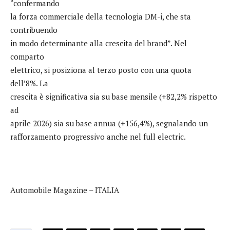
“confermando
la forza commerciale della tecnologia DM-i, che sta
contribuendo
in modo determinante alla crescita del brand”. Nel
comparto
elettrico, si posiziona al terzo posto con una quota
dell’8%. La
crescita è significativa sia su base mensile (+82,2% rispetto
ad
aprile 2026) sia su base annua (+156,4%), segnalando un
rafforzamento progressivo anche nel full electric.
Automobile Magazine – ITALIA