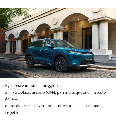
Byd cresce in Italia a maggio. Le
immatricolazioni sono 6.044, pari a una quota di mercato
del 4%
e una dinamica di sviluppo in ulteriore accelerazione
rispetto