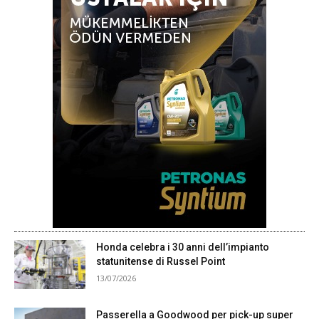
Honda celebra i 30 anni dell’impianto
statunitense di Russel Point
13/07/2026
Passerella a Goodwood per pick-up super