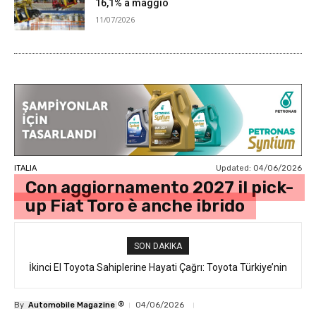
16,1% a maggio
11/07/2026