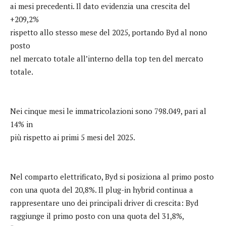
ai mesi precedenti. Il dato evidenzia una crescita del
+209,2%
rispetto allo stesso mese del 2025, portando Byd al nono
posto
nel mercato totale all’interno della top ten del mercato
totale.
Nei cinque mesi le immatricolazioni sono 798.049, pari al
14% in
più rispetto ai primi 5 mesi del 2025.
Nel comparto elettrificato, Byd si posiziona al primo posto
con una quota del 20,8%. Il plug-in hybrid continua a
rappresentare uno dei principali driver di crescita: Byd
raggiunge il primo posto con una quota del 31,8%,