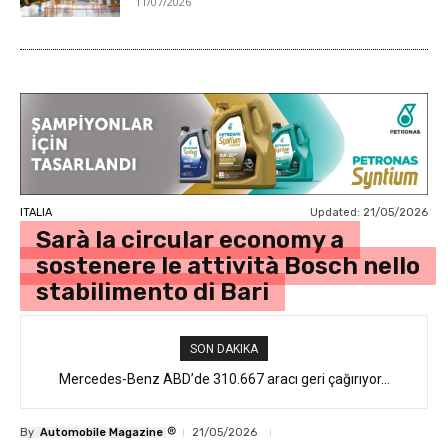
11/07/2026