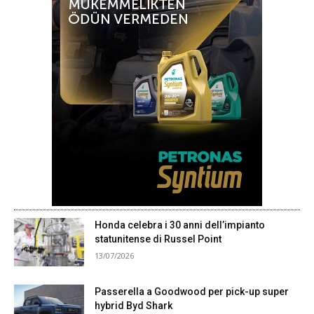
Honda celebra i 30 anni dell’impianto
statunitense di Russel Point
13/07/2026
Passerella a Goodwood per pick-up super
hybrid Byd Shark