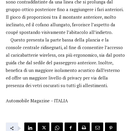
sono contraddistinte da una linea che si prolunga dal
gruppo ottico posteriore fino a raggiungere i fari anteriori.
Il gioco di proporzioni tra il montante anteriore, molto
inclinato, ed il cofano allungato, favorisce l’aspetto da
coupé spostando visivamente l’abitacolo all’indietro.
Questo presenta la parte bassa della plancia e la
console centrale ridisegnati, al fine di consentire l’accesso
al caricabatterie wireless, ora più ergonomico, sia dal posto
guida che dal sedile del passeggero anteriore. Inoltre,
benefica di un maggiore isolamento acustico dall’esterno
ed offre un maggiore livello di privacy per via della
presenza dei vetri oscurati su tutti gli allestimenti.
Automobile Magazine – ITALIA