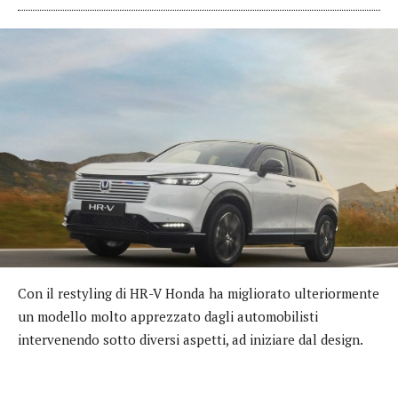
Con il restyling di HR-V Honda ha migliorato ulteriormente
un modello molto apprezzato dagli automobilisti
intervenendo sotto diversi aspetti, ad iniziare dal design.