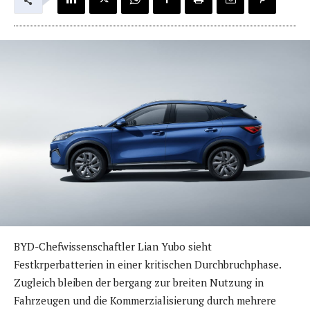
BYD-Chefwissenschaftler Lian Yubo sieht
Festkrperbatterien in einer kritischen Durchbruchphase.
Zugleich bleiben der bergang zur breiten Nutzung in
Fahrzeugen und die Kommerzialisierung durch mehrere