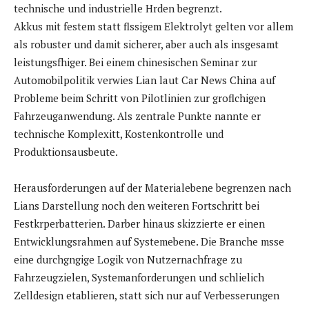
technische und industrielle Hrden begrenzt.
Akkus mit festem statt flssigem Elektrolyt gelten vor allem
als robuster und damit sicherer, aber auch als insgesamt
leistungsfhiger. Bei einem chinesischen Seminar zur
Automobilpolitik verwies Lian laut Car News China auf
Probleme beim Schritt von Pilotlinien zur groflchigen
Fahrzeuganwendung. Als zentrale Punkte nannte er
technische Komplexitt, Kostenkontrolle und
Produktionsausbeute.
Herausforderungen auf der Materialebene begrenzen nach
Lians Darstellung noch den weiteren Fortschritt bei
Festkrperbatterien. Darber hinaus skizzierte er einen
Entwicklungsrahmen auf Systemebene. Die Branche msse
eine durchgngige Logik von Nutzernachfrage zu
Fahrzeugzielen, Systemanforderungen und schlielich
Zelldesign etablieren, statt sich nur auf Verbesserungen