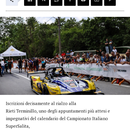
Iscrizioni decisamente al rialzo alla
Rieti Terminillo, uno degli appuntamenti più attesi e
impegnativi del calendario del Campionato Italiano
SuperSalita,