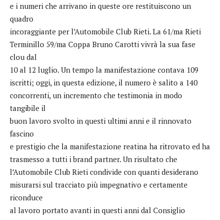
e i numeri che arrivano in queste ore restituiscono un
quadro
incoraggiante per l’Automobile Club Rieti. La 61/ma Rieti
Terminillo 59/ma Coppa Bruno Carotti vivrà la sua fase
clou dal
10 al 12 luglio. Un tempo la manifestazione contava 109
iscritti; oggi, in questa edizione, il numero è salito a 140
concorrenti, un incremento che testimonia in modo
tangibile il
buon lavoro svolto in questi ultimi anni e il rinnovato
fascino
e prestigio che la manifestazione reatina ha ritrovato ed ha
trasmesso a tutti i brand partner. Un risultato che
l’Automobile Club Rieti condivide con quanti desiderano
misurarsi sul tracciato più impegnativo e certamente
riconduce
al lavoro portato avanti in questi anni dal Consiglio