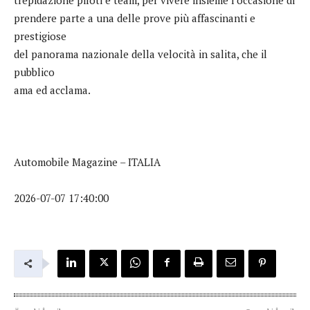
prendere parte a una delle prove più affascinanti e
prestigiose
del panorama nazionale della velocità in salita, che il
pubblico
ama ed acclama.
Automobile Magazine – ITALIA
2026-07-07 17:40:00