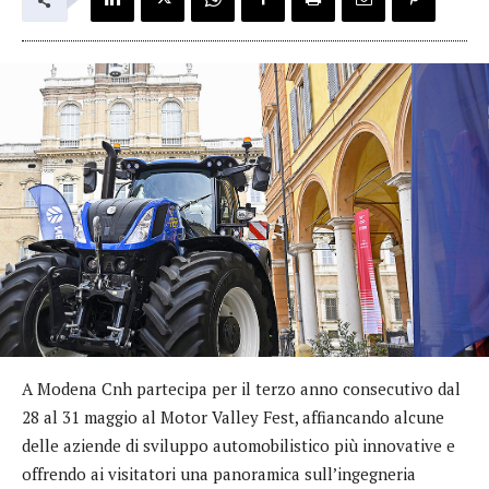
A Modena Cnh partecipa per il terzo anno consecutivo dal
28 al 31 maggio al Motor Valley Fest, affiancando alcune
delle aziende di sviluppo automobilistico più innovative e
offrendo ai visitatori una panoramica sull’ingegneria