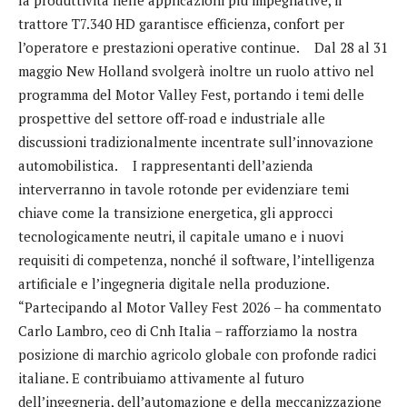
trattore T7.340 HD garantisce efficienza, confort per
l’operatore e prestazioni operative continue. Dal 28 al 31
maggio New Holland svolgerà inoltre un ruolo attivo nel
programma del Motor Valley Fest, portando i temi delle
prospettive del settore off-road e industriale alle
discussioni tradizionalmente incentrate sull’innovazione
automobilistica. I rappresentanti dell’azienda
interverranno in tavole rotonde per evidenziare temi
chiave come la transizione energetica, gli approcci
tecnologicamente neutri, il capitale umano e i nuovi
requisiti di competenza, nonché il software, l’intelligenza
artificiale e l’ingegneria digitale nella produzione.
“Partecipando al Motor Valley Fest 2026 – ha commentato
Carlo Lambro, ceo di Cnh Italia – rafforziamo la nostra
posizione di marchio agricolo globale con profonde radici
italiane. E contribuiamo attivamente al futuro
dell’ingegneria, dell’automazione e della meccanizzazione