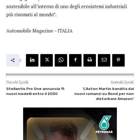
sostenibile all’interno di uno degli ecosistemi industriali
più rinomati al mondo”.
Automobile Magazine – ITALIA
Önceki İçerik
Sonraki İçerik
Stellantis Pro One annuncia 11
‘L’Aston Martin bandita dai
nuovi modelli entro il 2030
nuovi romanzi su Bond per non
disturbare Amazon’