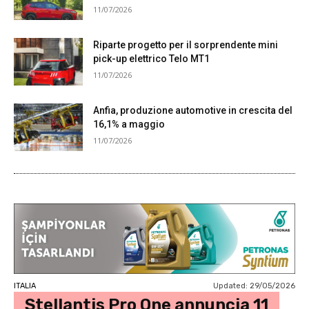
11/07/2026
Riparte progetto per il sorprendente mini
pick-up elettrico Telo MT1
11/07/2026
Anfia, produzione automotive in crescita del
16,1% a maggio
11/07/2026