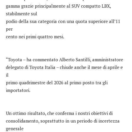
gamma grazie principalmente al SUV compatto LBX,
stabilmente sul
podio della sua categoria con una quota superiore all’11
per
cento nei primi quattro mesi.
“Toyota – ha commentato Alberto Santilli, amministratore
delegato di Toyota Italia – chiude anche il mese di aprile e
il
primo quadrimestre del 2026 al primo posto tra gli
importatori.
Un ottimo risultato, che conferma i nostri obiettivi di
consolidamento, soprattutto in un periodo di incertezza
generale