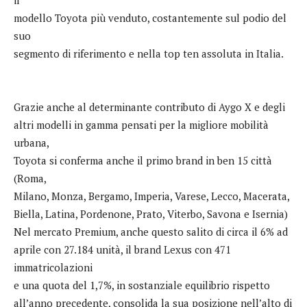
modello Toyota più venduto, costantemente sul podio del
suo
segmento di riferimento e nella top ten assoluta in Italia.
Grazie anche al determinante contributo di Aygo X e degli
altri modelli in gamma pensati per la migliore mobilità
urbana,
Toyota si conferma anche il primo brand in ben 15 città
(Roma,
Milano, Monza, Bergamo, Imperia, Varese, Lecco, Macerata,
Biella, Latina, Pordenone, Prato, Viterbo, Savona e Isernia)
Nel mercato Premium, anche questo salito di circa il 6% ad
aprile con 27.184 unità, il brand Lexus con 471
immatricolazioni
e una quota del 1,7%, in sostanziale equilibrio rispetto
all’anno precedente, consolida la sua posizione nell’alto di