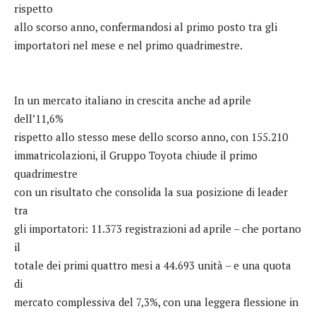
rispetto
allo scorso anno, confermandosi al primo posto tra gli
importatori nel mese e nel primo quadrimestre.
In un mercato italiano in crescita anche ad aprile
dell’11,6%
rispetto allo stesso mese dello scorso anno, con 155.210
immatricolazioni, il Gruppo Toyota chiude il primo
quadrimestre
con un risultato che consolida la sua posizione di leader
tra
gli importatori: 11.373 registrazioni ad aprile – che portano
il
totale dei primi quattro mesi a 44.693 unità – e una quota
di
mercato complessiva del 7,3%, con una leggera flessione in