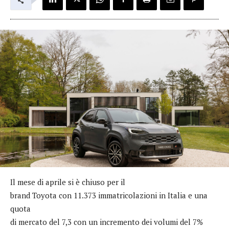
Il mese di aprile si è chiuso per il
brand Toyota con 11.373 immatricolazioni in Italia e una
quota
di mercato del 7,3 con un incremento dei volumi del 7%