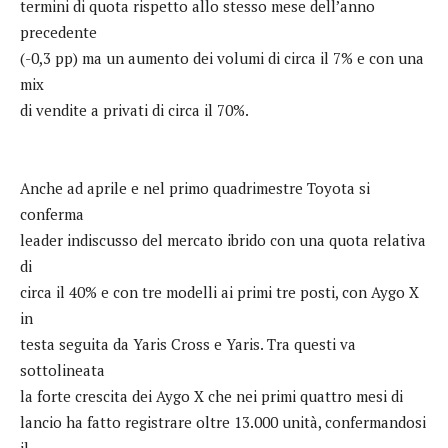
termini di quota rispetto allo stesso mese dell’anno
precedente
(-0,3 pp) ma un aumento dei volumi di circa il 7% e con una
mix
di vendite a privati di circa il 70%.
Anche ad aprile e nel primo quadrimestre Toyota si
conferma
leader indiscusso del mercato ibrido con una quota relativa
di
circa il 40% e con tre modelli ai primi tre posti, con Aygo X
in
testa seguita da Yaris Cross e Yaris. Tra questi va
sottolineata
la forte crescita dei Aygo X che nei primi quattro mesi di
lancio ha fatto registrare oltre 13.000 unità, confermandosi
il