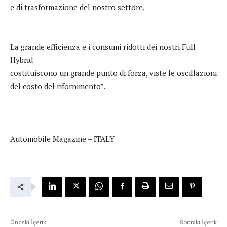
e di trasformazione del nostro settore.
La grande efficienza e i consumi ridotti dei nostri Full
Hybrid
costituiscono un grande punto di forza, viste le oscillazioni
del costo del rifornimento”.
Automobile Magazine – ITALY
Önceki İçerik
Sonraki İçerik