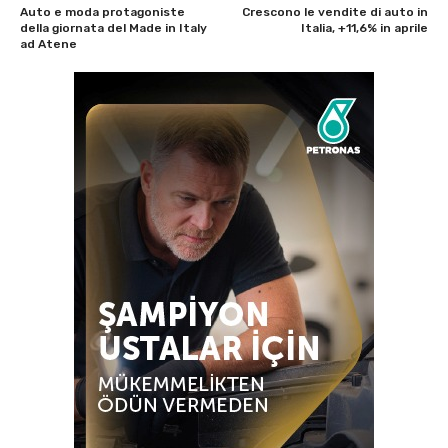
Auto e moda protagoniste
Crescono le vendite di auto in
della giornata del Made in Italy
Italia, +11,6% in aprile
ad Atene