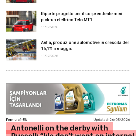
Riparte progetto per il sorprendente mini
pick-up elettrico Telo MT1
11/07/2026
Anfia, produzione automotive in crescita del
16,1% a maggio
11/07/2026