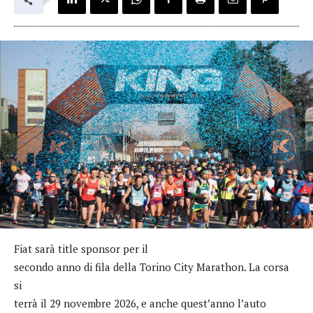
Fiat sarà title sponsor per il
secondo anno di fila della Torino City Marathon. La corsa
si
terrà il 29 novembre 2026, e anche quest’anno l’auto