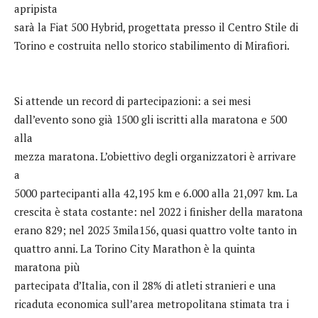
apripista
sarà la Fiat 500 Hybrid, progettata presso il Centro Stile di
Torino e costruita nello storico stabilimento di Mirafiori.
Si attende un record di partecipazioni: a sei mesi
dall’evento sono già 1500 gli iscritti alla maratona e 500
alla
mezza maratona. L’obiettivo degli organizzatori è arrivare
a
5000 partecipanti alla 42,195 km e 6.000 alla 21,097 km. La
crescita è stata costante: nel 2022 i finisher della maratona
erano 829; nel 2025 3mila156, quasi quattro volte tanto in
quattro anni. La Torino City Marathon è la quinta
maratona più
partecipata d’Italia, con il 28% di atleti stranieri e una
ricaduta economica sull’area metropolitana stimata tra i