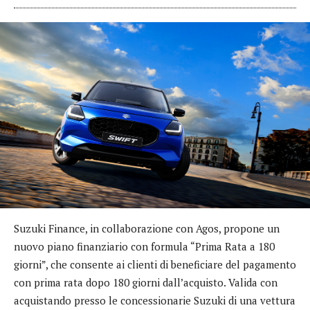
Suzuki Finance, in collaborazione con Agos, propone un
nuovo piano finanziario con formula “Prima Rata a 180
giorni”, che consente ai clienti di beneficiare del pagamento
con prima rata dopo 180 giorni dall’acquisto. Valida con
acquistando presso le concessionarie Suzuki di una vettura