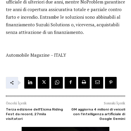
ufficiale di ulteriori due anni, mentre NoProblem garantisce
tre anni di copertura assicurativa totale e parziale contro
furto e incendio. Entrambe le soluzioni sono abbinabili al
finanziamento Suzuki Solutions o, viceversa, acquistabili
senza attivazione di un finanziamento.
Automobile Magazine – ITALY
Önceki İçerik
Sonraki İçerik
Terza edizione dell'Eicma Riding
GM aggiorna 4 milioni di veicoli
Fest da record, 27mila
con l'intelligenza artificiale di
visitatori
Google Gemini