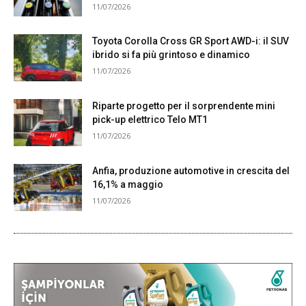
11/07/2026
Toyota Corolla Cross GR Sport AWD-i: il SUV
ibrido si fa più grintoso e dinamico
11/07/2026
Riparte progetto per il sorprendente mini
pick-up elettrico Telo MT1
11/07/2026
Anfia, produzione automotive in crescita del
16,1% a maggio
11/07/2026