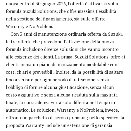
nuova entro il 30 giugno 2026, l’offerta è attiva sia sulla
formula Suzuki Solutions, che offre massima flessibilità
nella gestione del finanziamento, sia sulle offerte
Warranty e NoProblem.
Con 3 anni di manutenzione ordinaria offerta da Suzuki,
le tre offerte che prevedono l’attivazione della nuova
formula includono diverse soluzioni che vanno incontro
alle esigenze dei clienti. La prima, Suzuki Solutions, offre ai
clienti ampia un piano di finanziamento modulabile con
costi chiari e prevedibili. Inoltre, dà la possibilità di saltare
fino a sei rate per ogni periodo di rateazione, senza
l’obbligo di fornire alcuna giustificazione, senza alcun
costo aggiuntivo e senza alcuna ricaduta sulla maxirata
finale, la cui scadenza verrà solo differita nel tempo in
automatico. Le soluzioni Warranty e NoProblem, invece,
offrono un pacchetto di servizi premium; nello specifico, la
proposta Warranty include un’estensione di garanzia