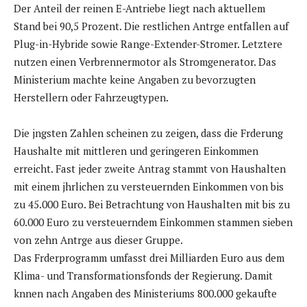
Der Anteil der reinen E-Antriebe liegt nach aktuellem
Stand bei 90,5 Prozent. Die restlichen Antrge entfallen auf
Plug-in-Hybride sowie Range-Extender-Stromer. Letztere
nutzen einen Verbrennermotor als Stromgenerator. Das
Ministerium machte keine Angaben zu bevorzugten
Herstellern oder Fahrzeugtypen.
Die jngsten Zahlen scheinen zu zeigen, dass die Frderung
Haushalte mit mittleren und geringeren Einkommen
erreicht. Fast jeder zweite Antrag stammt von Haushalten
mit einem jhrlichen zu versteuernden Einkommen von bis
zu 45.000 Euro. Bei Betrachtung von Haushalten mit bis zu
60.000 Euro zu versteuerndem Einkommen stammen sieben
von zehn Antrge aus dieser Gruppe.
Das Frderprogramm umfasst drei Milliarden Euro aus dem
Klima- und Transformationsfonds der Regierung. Damit
knnen nach Angaben des Ministeriums 800.000 gekaufte