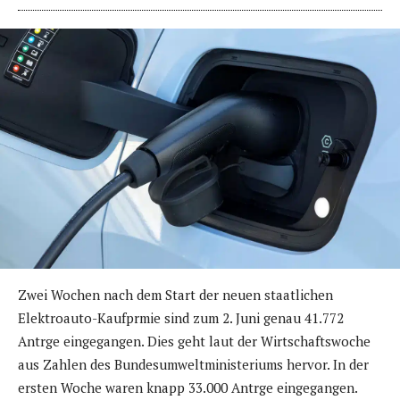
Zwei Wochen nach dem Start der neuen staatlichen
Elektroauto-Kaufprmie sind zum 2. Juni genau 41.772
Antrge eingegangen. Dies geht laut der Wirtschaftswoche
aus Zahlen des Bundesumweltministeriums hervor. In der
ersten Woche waren knapp 33.000 Antrge eingegangen.