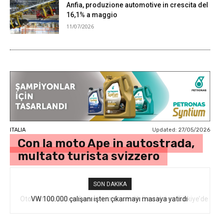
Anfia, produzione automotive in crescita del
16,1% a maggio
11/07/2026