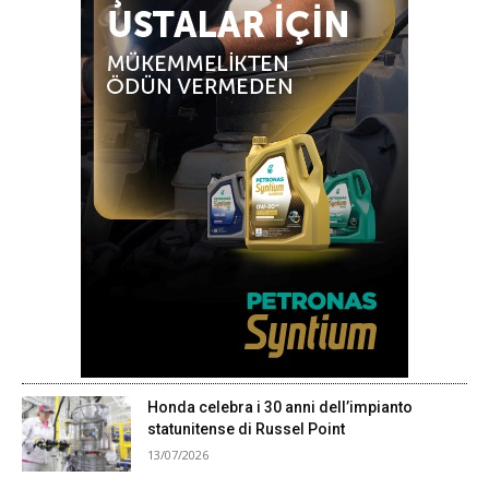
Honda celebra i 30 anni dell’impianto
statunitense di Russel Point
13/07/2026