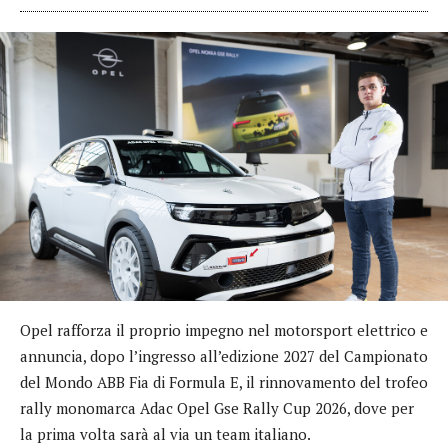
Opel rafforza il proprio impegno nel motorsport elettrico e
annuncia, dopo l’ingresso all’edizione 2027 del Campionato
del Mondo ABB Fia di Formula E, il rinnovamento del trofeo
rally monomarca Adac Opel Gse Rally Cup 2026, dove per
la prima volta sarà al via un team italiano.