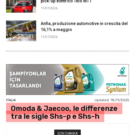
pick-up elettrico Telo MT1
11/07/2026
Anfia, produzione automotive in crescita del
16,1% a maggio
11/07/2026