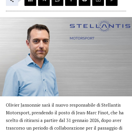
Olivier Jansonnie sarà il nuovo responsabile di Stellantis
Motorsport, prendendo il posto di Jean-Marc Finot, che ha
scelto di ritirarsi a partire dal 31 gennaio 2026, dopo aver
trascorso un periodo di collaborazione per il passaggio di