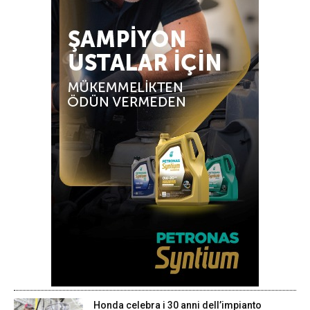
Honda celebra i 30 anni dell’impianto