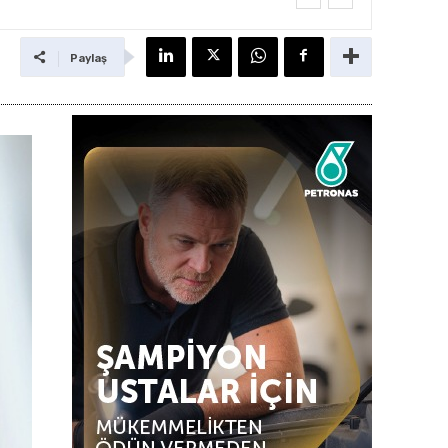
Paylaş