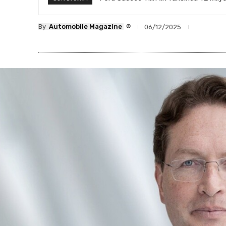
®
By
Automobile Magazine
06/12/2025