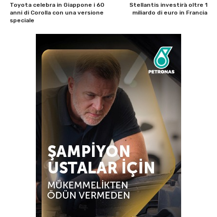
Toyota celebra in Giappone i 60
Stellantis investirà oltre 1
anni di Corolla con una versione
miliardo di euro in Francia
speciale