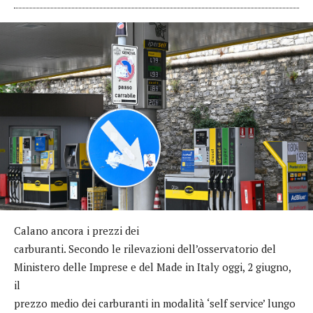
Calano ancora i prezzi dei
carburanti. Secondo le rilevazioni dell’osservatorio del
Ministero delle Imprese e del Made in Italy oggi, 2 giugno,
il
prezzo medio dei carburanti in modalità ‘self service’ lungo