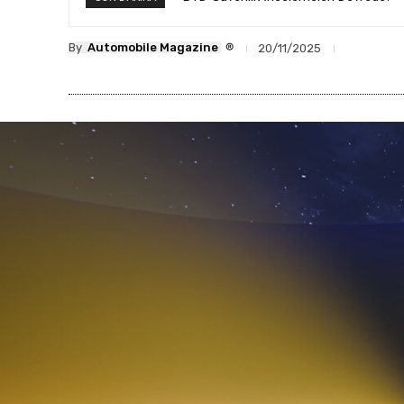
®
By
Automobile Magazine
20/11/2025