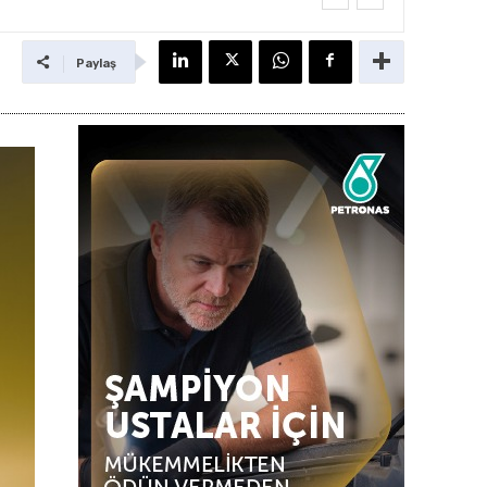
Paylaş