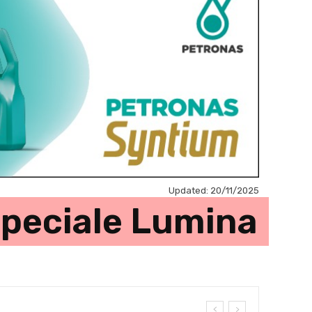
Updated:
20/11/2025
 speciale Lumina