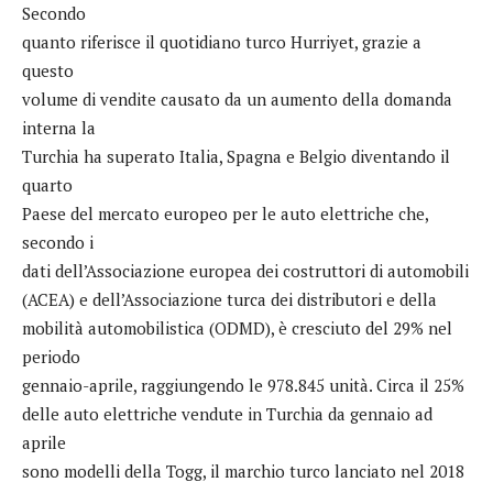
Secondo
quanto riferisce il quotidiano turco Hurriyet, grazie a
questo
volume di vendite causato da un aumento della domanda
interna la
Turchia ha superato Italia, Spagna e Belgio diventando il
quarto
Paese del mercato europeo per le auto elettriche che,
secondo i
dati dell’Associazione europea dei costruttori di automobili
(ACEA) e dell’Associazione turca dei distributori e della
mobilità automobilistica (ODMD), è cresciuto del 29% nel
periodo
gennaio-aprile, raggiungendo le 978.845 unità. Circa il 25%
delle auto elettriche vendute in Turchia da gennaio ad
aprile
sono modelli della Togg, il marchio turco lanciato nel 2018