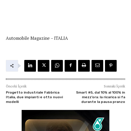
Automobile Magazine – ITALIA
Önceki İçerik
Sonraki İçerik
Progetto industriale Fabbrica
Smart #5, dal 10% al 100% in
Italia, due impianti e otto nuovi
mezz’ora: la ricarica si fa
modelli
durante la pausa pranzo