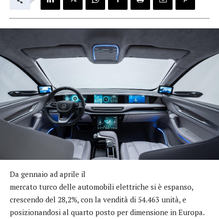
Da gennaio ad aprile il
mercato turco delle automobili elettriche si è espanso,
crescendo del 28,2%, con la vendità di 54.463 unità, e
posizionandosi al quarto posto per dimensione in Europa.