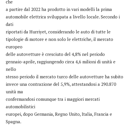
che
a partire dal 2022 ha prodotto in vari modelli la prima
automobile elettrica sviluppata a livello locale. Secondo i
dati
riportati da Hurriyet, considerando le auto di tutte le
tipologie di motore e non solo le elettriche, il mercato
europeo
delle autovetture è cresciuto del 4,8% nel periodo
gennaio-aprile, raggiungendo circa 4,6 milioni di unità e
nello
stesso periodo il mercato turco delle autovetture ha subito
invece una contrazione del 5,9%, attestandosi a 290.870
unità ma
confermandosi comunque tra i maggiori mercati
automobilistici
europei, dopo Germania, Regno Unito, Italia, Francia e
Spagna.