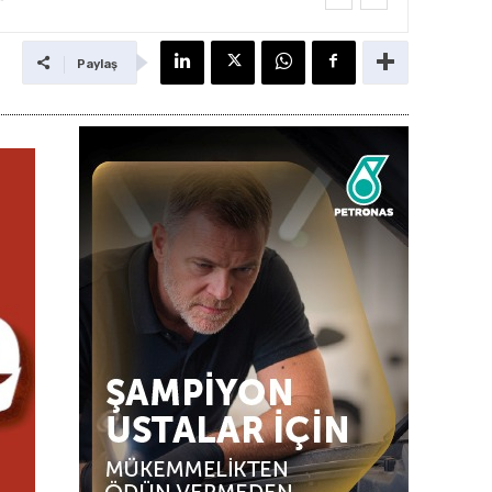
Paylaş