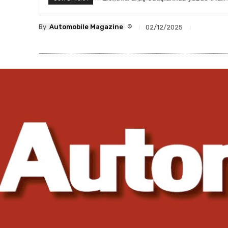
®
By
Automobile Magazine
02/12/2025