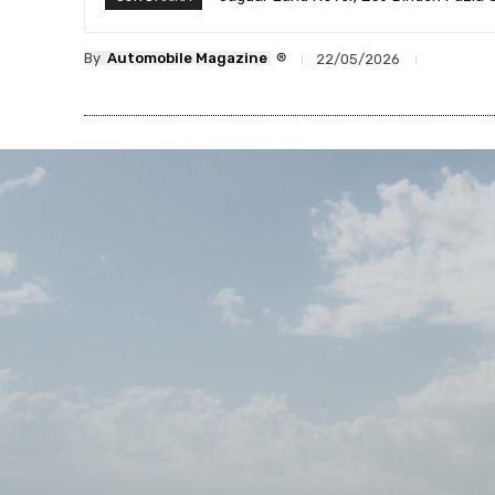
®
By
Automobile Magazine
22/05/2026