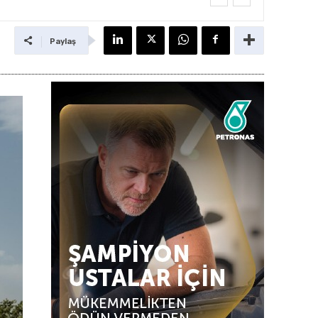
Paylaş