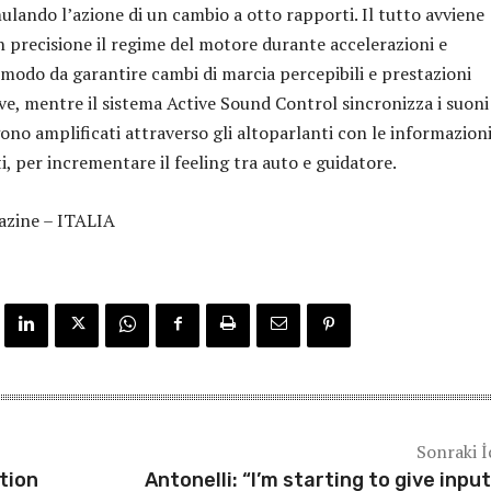
ulando l’azione di un cambio a otto rapporti. Il tutto avviene
 precisione il regime del motore durante accelerazioni e
 modo da garantire cambi di marcia percepibili e prestazioni
ve, mentre il sistema Active Sound Control sincronizza i suoni
no amplificati attraverso gli altoparlanti con le informazioni
, per incrementare il feeling tra auto e guidatore.
zine – ITALIA
Sonraki İ
tion
Antonelli: “I’m starting to give input