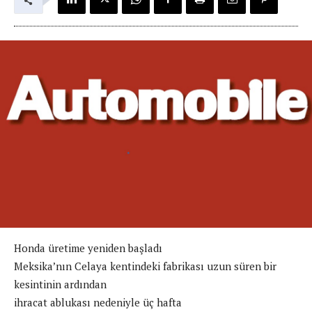
Honda üretime yeniden başladı
Meksika’nın Celaya kentindeki fabrikası uzun süren bir
kesintinin ardından
ihracat ablukası nedeniyle üç hafta