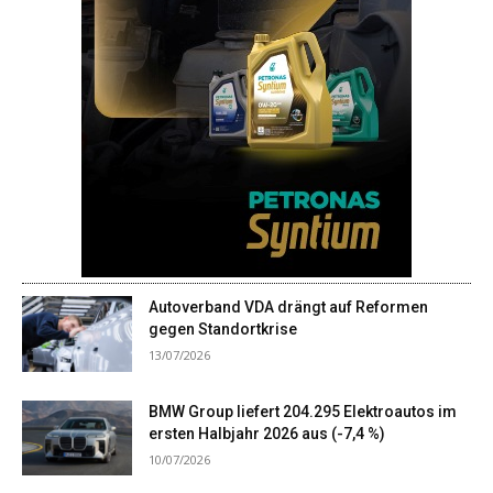
Autoverband VDA drängt auf Reformen
gegen Standortkrise
13/07/2026
BMW Group liefert 204.295 Elektroautos im
ersten Halbjahr 2026 aus (-7,4 %)
10/07/2026