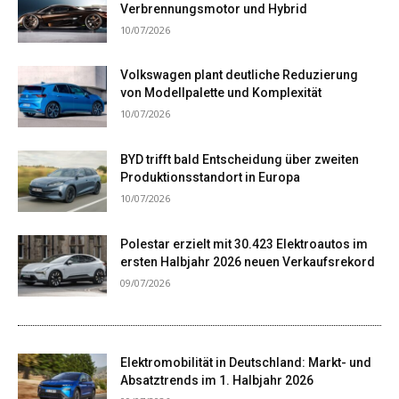
Verbrennungsmotor und Hybrid
10/07/2026
Volkswagen plant deutliche Reduzierung
von Modellpalette und Komplexität
10/07/2026
BYD trifft bald Entscheidung über zweiten
Produktionsstandort in Europa
10/07/2026
Polestar erzielt mit 30.423 Elektroautos im
ersten Halbjahr 2026 neuen Verkaufsrekord
09/07/2026
Elektromobilität in Deutschland: Markt- und
Absatztrends im 1. Halbjahr 2026