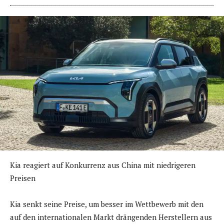
Kia reagiert auf Konkurrenz aus China mit niedrigeren
Preisen
Kia senkt seine Preise, um besser im Wettbewerb mit den
auf den internationalen Markt drängenden Herstellern aus