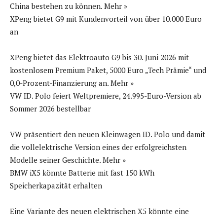
China bestehen zu können. Mehr »
XPeng bietet G9 mit Kundenvorteil von über 10.000 Euro
an
XPeng bietet das Elektroauto G9 bis 30. Juni 2026 mit
kostenlosem Premium Paket, 5000 Euro „Tech Prämie“ und
0,0-Prozent-Finanzierung an. Mehr »
VW ID. Polo feiert Weltpremiere, 24.995-Euro-Version ab
Sommer 2026 bestellbar
VW präsentiert den neuen Kleinwagen ID. Polo und damit
die vollelektrische Version eines der erfolgreichsten
Modelle seiner Geschichte. Mehr »
BMW iX5 könnte Batterie mit fast 150 kWh
Speicherkapazität erhalten
Eine Variante des neuen elektrischen X5 könnte eine