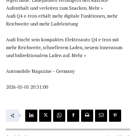
Aufenthalt und verleiten zum Snacken. Mehr »
Audi Q4 e-tron erhält mehr digitale Funktionen, mehr
Reichweite und mehr Ladeleistung
Audi frischt sein kompaktes Elektroauto Q4 e tron mit
mehr Reichweite, schnellerem Laden, neuem Innenraum
und bidirektionalem Laden auf. Mehr »
Automobile Magazine – Germany
2026-05-01 20:31:00