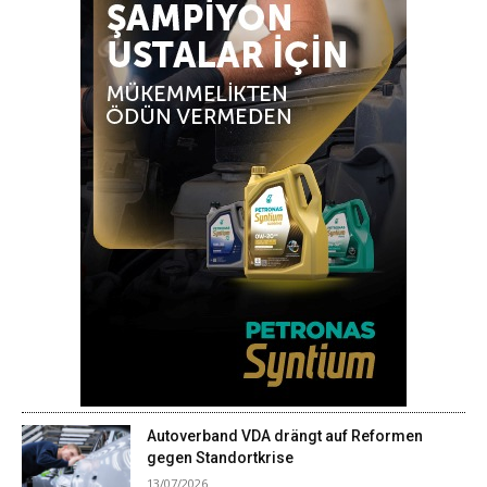
Autoverband VDA drängt auf Reformen
gegen Standortkrise
13/07/2026