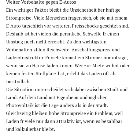
Weiter Vorbehalte gegen E-Autos
Ein wichtiger Faktor bleibt die Unsicherheit ber knftige
Strompreise. Viele Menschen fragen sich, ob sie mit einem
E-Auto tatschlich vor weiteren Preisschocks geschtzt sind.
Deshalb ist bei vielen die persnliche Schwelle fr einen
Umstieg noch nicht erreicht. Zu den wichtigsten
Vorbehalten zhlen Reichweite, Anschaffungspreis und
Ladeinfrastruktur. Fr viele kommt ein Stromer nur infrage,
wenn sie zu Hause laden knnen. Wer zur Miete wohnt oder
keinen festen Stellplatz hat, erlebt das Laden oft als
umstndlich.
Die Situation unterscheidet sich dabei zwischen Stadt und
Land. Auf dem Land mit Eigenheim und mglicher
Photovoltaik ist die Lage anders als in der Stadt.
Gleichzeitig bleiben hohe Strompreise ein Problem, weil
Laden fr viele nur dann attraktiv ist, wenn es bezahlbar
und kalkulierbar bleibt.