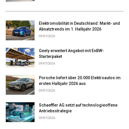
Elektromobilität in Deutschland: Markt- und
Absatztrends im 1. Halbjahr 2026
09/07/2026
Geely erweitert Angebot mit EnBW-
Starterpaket
09/07/2026
Porsche liefert über 20.000 Elektroautos im
ersten Halbjahr 2026 aus
09/07/2026
Schaeffler AG setzt auf technologieoffene
Antriebsstrategie
09/07/2026