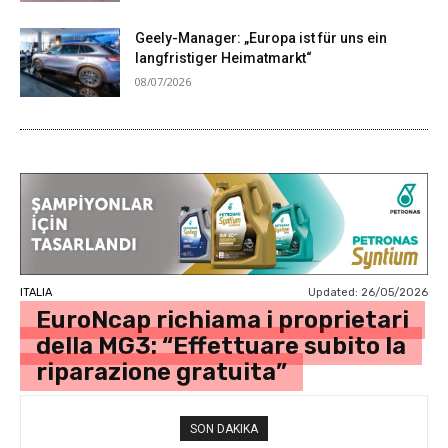
Geely-Manager: „Europa ist für uns ein
langfristiger Heimatmarkt“
08/07/2026