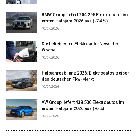
BMW Group liefert 204.295 Elektroautos im
ersten Halbjahr 2026 aus (-7,4 %)
10/07/2026
Die beliebtesten Elektroauto-News der
Woche
10/07/2026
Halbjahresbilanz 2026: Elektroautos treiben
den deutschen Pkw-Markt
10/07/2026
VW Group liefert 438.500 Elektroautos im
ersten Halbjahr 2026 aus (-6 %)
10/07/2026