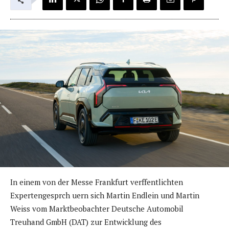
In einem von der Messe Frankfurt verffentlichten
Expertengesprch uern sich Martin Endlein und Martin
Weiss vom Marktbeobachter Deutsche Automobil
Treuhand GmbH (DAT) zur Entwicklung des