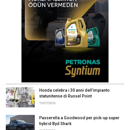
Honda celebra i 30 anni dell’impianto
statunitense di Russel Point
13/07/2026
Passerella a Goodwood per pick-up super
hybrid Byd Shark