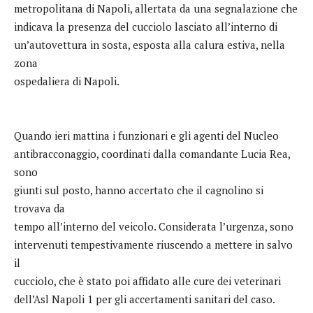
metropolitana di Napoli, allertata da una segnalazione che
indicava la presenza del cucciolo lasciato all’interno di
un’autovettura in sosta, esposta alla calura estiva, nella
zona
ospedaliera di Napoli.
Quando ieri mattina i funzionari e gli agenti del Nucleo
antibracconaggio, coordinati dalla comandante Lucia Rea,
sono
giunti sul posto, hanno accertato che il cagnolino si
trovava da
tempo all’interno del veicolo. Considerata l’urgenza, sono
intervenuti tempestivamente riuscendo a mettere in salvo
il
cucciolo, che è stato poi affidato alle cure dei veterinari
dell’Asl Napoli 1 per gli accertamenti sanitari del caso.