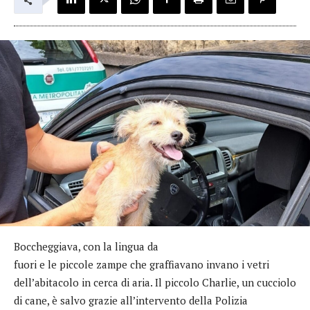
Boccheggiava, con la lingua da
fuori e le piccole zampe che graffiavano invano i vetri
dell’abitacolo in cerca di aria. Il piccolo Charlie, un cucciolo
di cane, è salvo grazie all’intervento della Polizia