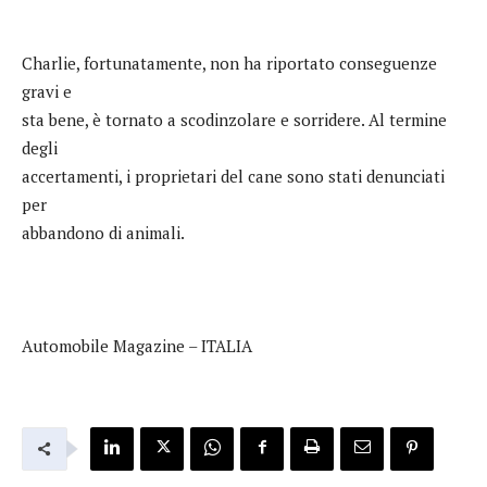
Charlie, fortunatamente, non ha riportato conseguenze
gravi e
sta bene, è tornato a scodinzolare e sorridere. Al termine
degli
accertamenti, i proprietari del cane sono stati denunciati
per
abbandono di animali.
Automobile Magazine – ITALIA